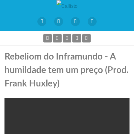
Rebeliom do Inframundo - A
humildade tem um preço (Prod.
Frank Huxley)