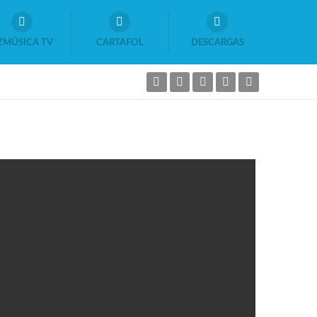
ZMÚSICA TV
CARTAFOL
DESCARGAS