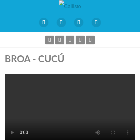
BROA - CUCÚ