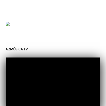
GZMÚSICA TV