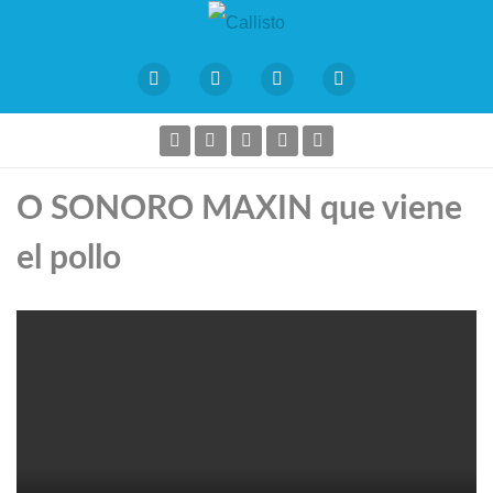
O SONORO MAXIN que viene
el pollo