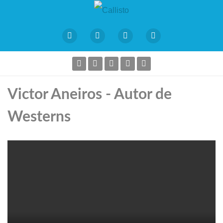
Victor Aneiros - Autor de
Westerns