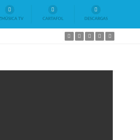
ZMÚSICA TV
CARTAFOL
DESCARGAS