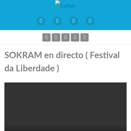
SOKRAM en directo ( Festival
da Liberdade )