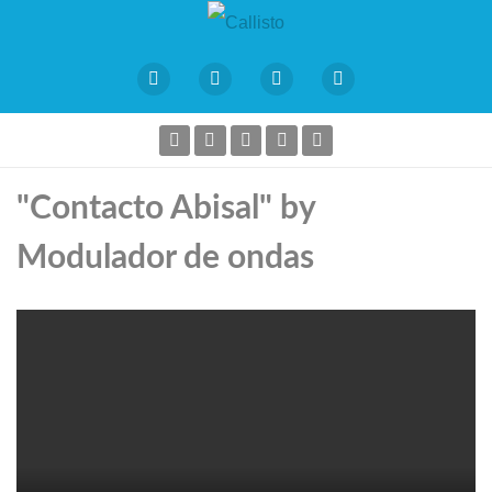
"Contacto Abisal" by
Modulador de ondas