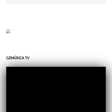
GZMÚSICA TV