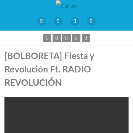
[BOLBORETA] Fiesta y
Revolución Ft. RADIO
REVOLUCIÓN