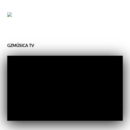
GZMÚSICA TV