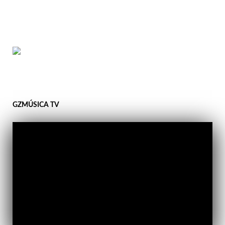
GZMÚSICA TV