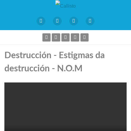
Destrucción - Estigmas da
destrucción - N.O.M