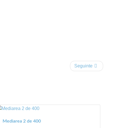
Seguinte
Mediarea 2 de 400