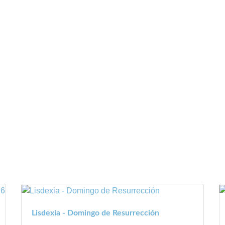
Lisdexia - Domingo de Resurrección