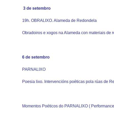
3 de setembro
19h. OBRALIXO. Alameda de Redondela
Obradoiros e xogos na Alameda con materiais de re
6 de setembro
PARNALIXO
Poesia lixo. Intervencións poéticas pola rúas de 
Momentos Poéticos do PARNALIXO ( Performance Poé