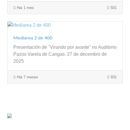
Hai 1 mes
501
Mediarea 2 de 400
Presentación de "Virando por avante" no Auditorio
Pazos Varela de Cangas. 27 de decembro de
2025
Hai 7 meses
931