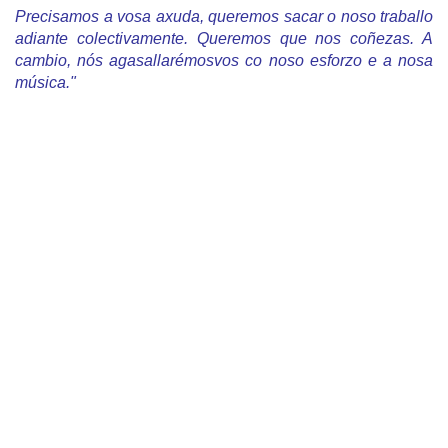
Precisamos a vosa axuda, queremos sacar o noso traballo
adiante colectivamente. Queremos que nos coñezas. A
cambio, nós agasallarémosvos co noso esforzo e a nosa
música."