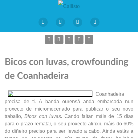
Bicos con luvas, crowfounding
de Coanhadeira
Coanhadeira
precisa de ti. A banda ourensá anda embarcada nun
proxecto de micromecenado para publicar o seu novo
traballo,
Bicos con luvas.
Cando faltan máis de 15 días
para o prazo rematar, o seu proxecto atinxiu máis do 60%
do diñeiro preciso para ser levado a cabo. Aínda estás a