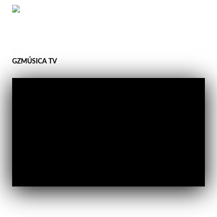
GZMÚSICA TV