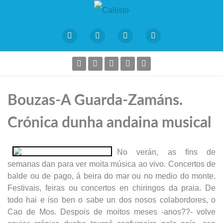
Bouzas-A Guarda-Zamáns.
Crónica dunha andaina musical
No verán, as fins de
semanas dan para ver moita música ao vivo. Concertos de
balde ou de pago, á beira do mar ou no medio do monte.
Festivais, feiras ou concertos en chiringos da praia. De
todo hai e iso ben o sabe un dos nosos colabordores, o
Cao de Mos. Despois de moitos meses -anos??- volve