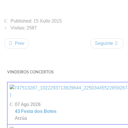
Published: 15 Xullo 2015
Visitas: 2587
Prev
Seguinte
VINDEIROS CONCERTOS
}
07 Ago 2026
43 Festa dos Botes
Arzúa