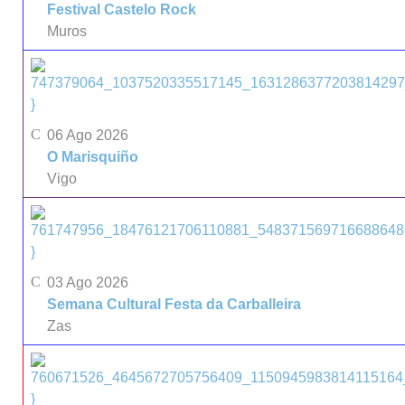
Festival Castelo Rock
Muros
}
06 Ago 2026
O Marisquiño
Vigo
}
03 Ago 2026
Semana Cultural Festa da Carballeira
Zas
}