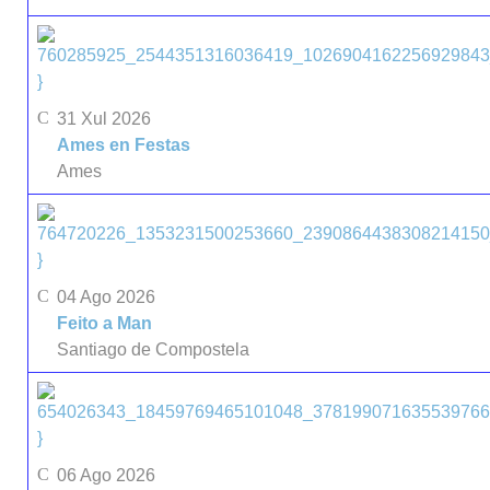
}
31 Xul 2026
Ames en Festas
Ames
}
04 Ago 2026
Feito a Man
Santiago de Compostela
}
06 Ago 2026