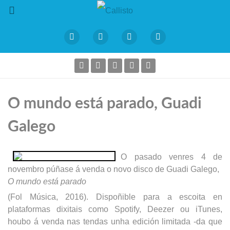
O mundo está parado, Guadi
Galego
O pasado venres 4 de
novembro púñase á venda o novo disco de Guadi Galego,
O mundo está parado
(Fol Música, 2016). Dispoñible para a escoita en
plataformas dixitais como Spotify, Deezer ou iTunes,
houbo á venda nas tendas unha edición limitada -da que