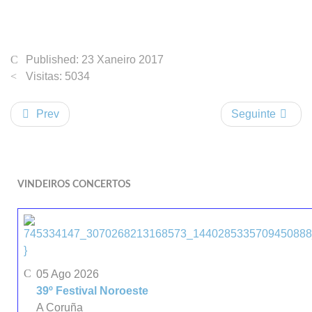
Published: 23 Xaneiro 2017
Visitas: 5034
Prev
Seguinte
VINDEIROS CONCERTOS
}
05 Ago 2026
39º Festival Noroeste
A Coruña