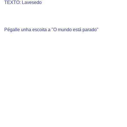
TEXTO: Lavesedo
Pégalle unha escoita a "O mundo está parado"