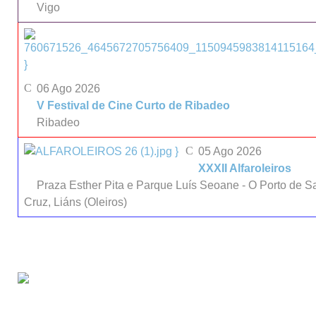
Vigo
}
06 Ago 2026
V Festival de Cine Curto de Ribadeo
Ribadeo
}
05 Ago 2026
XXXII Alfaroleiros
Praza Esther Pita e Parque Luís Seoane - O Porto de S
Cruz, Liáns (Oleiros)