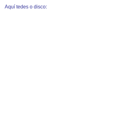
Aquí tedes o disco: