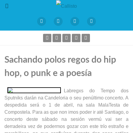
Sachando polos regos do hip
hop, o punk e a poesía
Labregxs do Tempo dos
Sputniks darán na Candeloria o seu penúltimo concerto. A
despedida será o 1 de abril, na sala MalaTesta de
Compostela. Para as que non imos poder ir até Santiago, o
concerto deste sábado na sesión vermú vai ser a
derradeira vez de podermos gozar con este trío estraño e