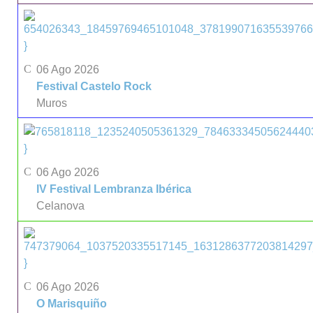
}
06 Ago 2026
Festival Castelo Rock
Muros
}
06 Ago 2026
IV Festival Lembranza Ibérica
Celanova
}
06 Ago 2026
O Marisquiño