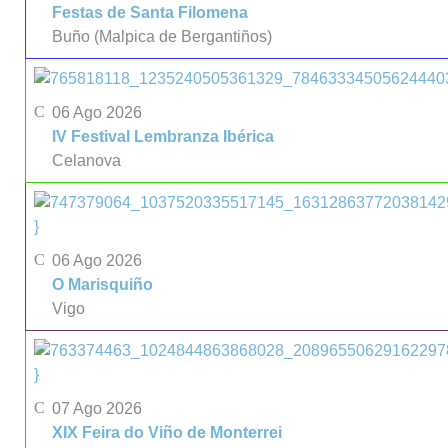
Festas de Santa Filomena
Buño (Malpica de Bergantiños)
06 Ago 2026
IV Festival Lembranza Ibérica
Celanova
}
06 Ago 2026
O Marisquiño
Vigo
}
07 Ago 2026
XIX Feira do Viño de Monterrei