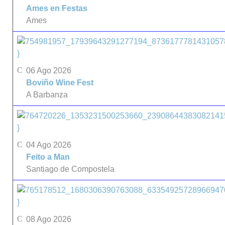
Ames en Festas
Ames
}
06 Ago 2026
Boviño Wine Fest
A Barbanza
}
04 Ago 2026
Feito a Man
Santiago de Compostela
}
08 Ago 2026