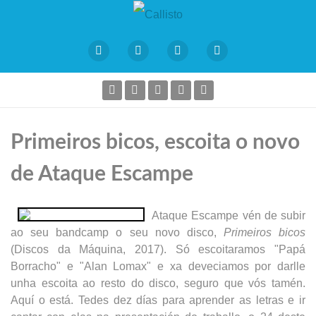
Primeiros bicos, escoita o novo
de Ataque Escampe
Ataque Escampe vén de subir
ao seu bandcamp o seu novo disco,
Primeiros bicos
(Discos da Máquina, 2017). Só escoitaramos "Papá
Borracho" e "Alan Lomax" e xa deveciamos por darlle
unha escoita ao resto do disco, seguro que vós tamén.
Aquí o está. Tedes dez días para aprender as letras e ir