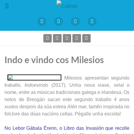
Indo e vindo cos Milesios
Milesios apresentan segundo
traballo,
Indoevindo
(2017). Unha nova viaxe, velaí o
nome, entre as músicas tradicionais galega e irlandesa. Os
netos de Breogán sacan este segundo traballo 4 anos
xustos despois da súa estrea
Alén mar
, tamén inspirada no
folclore das dúas nacións celtas. Pégalle unha escoita!
No Lebor Gábala Érenn, o Libro das Invasión que recolle