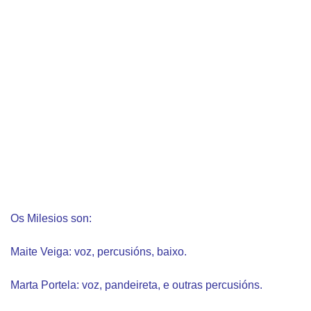
Os Milesios son:
Maite Veiga: voz, percusións, baixo.
Marta Portela: voz, pandeireta, e outras percusións.