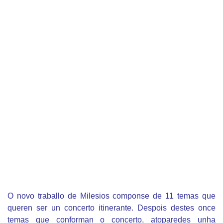
O novo traballo de Milesios componse de 11 temas que
queren ser un concerto itinerante. Despois destes once
temas que conforman o concerto, atoparedes unha