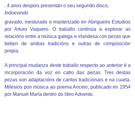
. 4 anos despois presentan o seu segundo disco,
Indoevindo
gravado, mesturado e masterizado en Abrigueiro Estudios
por Arturo Vaquero. O traballo continúa a explorar as
relacións entre a música galega e irlandesa con pezas que
beben de ambas tradicións e outras de composición
propia.
A principal mudanza deste traballo respecto ao anterior é a
incorporación da voz en catro das pezas. Tres destas
pezas son adaptacións de cantos tradicionais e na cuarta,
Milesios pon música ao poema Anceio, publicado en 1954
por Manuel María dentro do libro Advento.