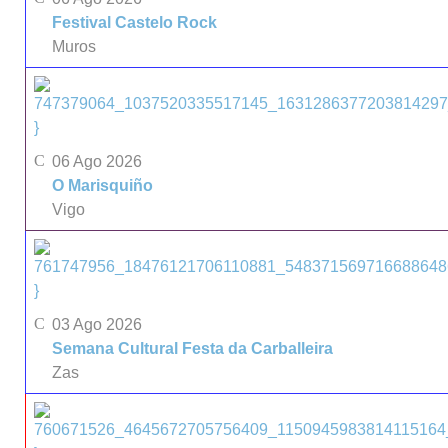
Festival Castelo Rock
Muros
}
06 Ago 2026
O Marisquiño
Vigo
}
03 Ago 2026
Semana Cultural Festa da Carballeira
Zas