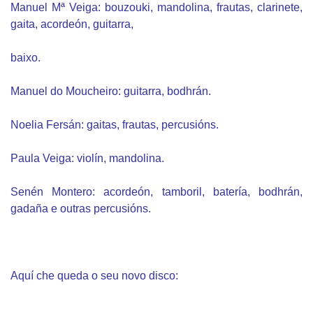
Manuel Mª Veiga: bouzouki, mandolina, frautas, clarinete,
gaita, acordeón, guitarra,
baixo.
Manuel do Moucheiro: guitarra, bodhrán.
Noelia Fersán: gaitas, frautas, percusións.
Paula Veiga: violín, mandolina.
Senén Montero: acordeón, tamboril, batería, bodhrán,
gadaña e outras percusións.
Aquí che queda o seu novo disco: