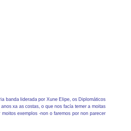
ia banda liderada por Xune Elipe, os Diplomáticos
 anos xa as costas, o que nos facía temer a moitas
 moitos exemplos -non o faremos por non parecer