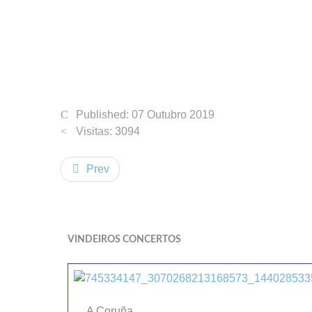
Published: 07 Outubro 2019
Visitas: 3094
Prev
VINDEIROS CONCERTOS
A Coruña