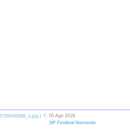
}
05 Ago 2026
39º Festival Noroeste