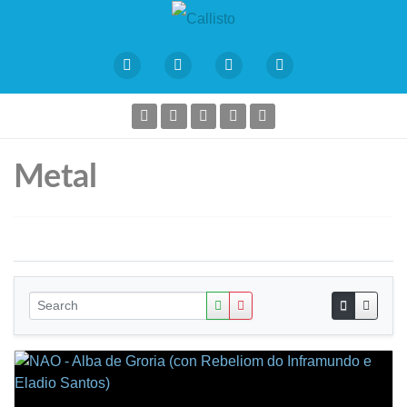
Metal