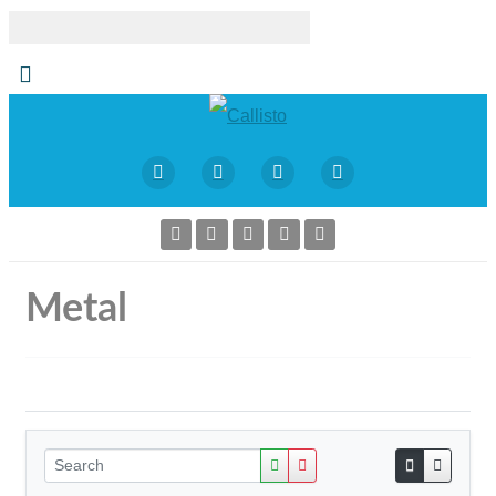
Metal