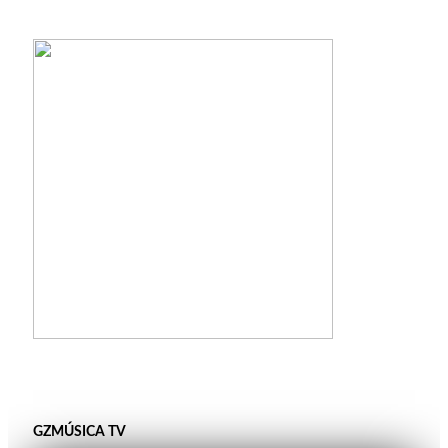
GZMÚSICA TV