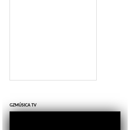
GZMÚSICA TV