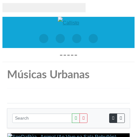
Músicas Urbanas