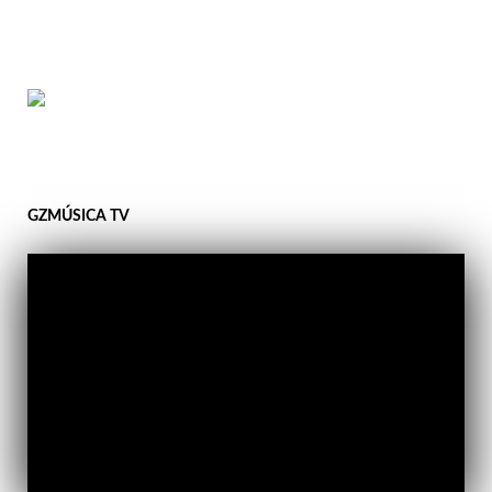
GZMÚSICA TV