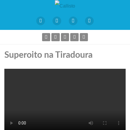
Superoito na Tiradoura