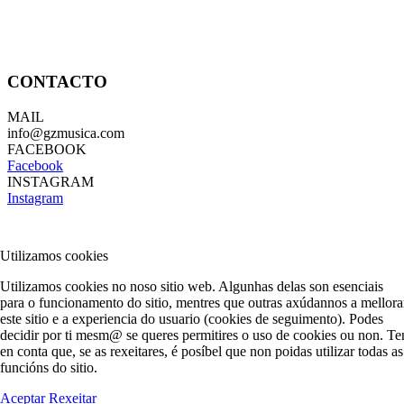
CONTACTO
MAIL
info@gzmusica.com
FACEBOOK
Facebook
INSTAGRAM
Instagram
Utilizamos cookies
Utilizamos cookies no noso sitio web. Algunhas delas son esenciais
para o funcionamento do sitio, mentres que outras axúdannos a mellora
este sitio e a experiencia do usuario (cookies de seguimento). Podes
decidir por ti mesm@ se queres permitires o uso de cookies ou non. Te
en conta que, se as rexeitares, é posíbel que non poidas utilizar todas as
funcións do sitio.
Aceptar
Rexeitar