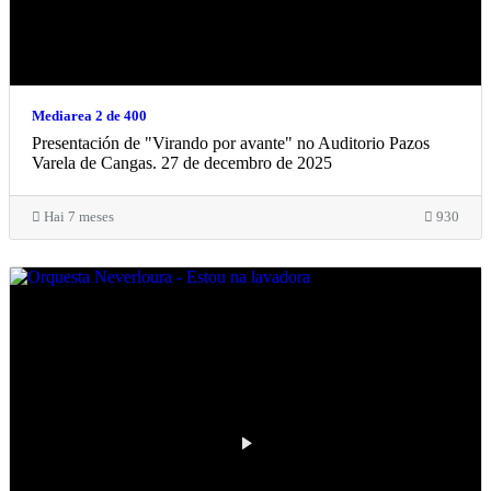
Mediarea 2 de 400
Presentación de "Virando por avante" no Auditorio Pazos
Varela de Cangas. 27 de decembro de 2025
Hai 7 meses
930