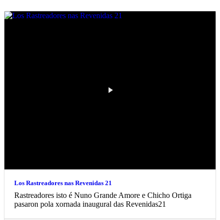
Los Rastreadores nas Revenidas 21
Rastreadores isto é Nuno Grande Amore e Chicho Ortiga
pasaron pola xornada inaugural das Revenidas21