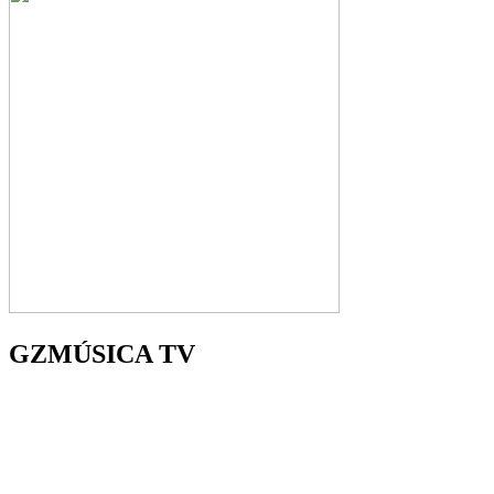
GZMÚSICA TV