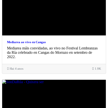
Mediarea ao vivo en Cangas
Mediarea máis convidadas, ao vivo no Festival Lembranzas
da Ría celebrado en Cangas do Morrazo en setembro de
2022.
Hai 4 anos
1.9K