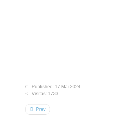
Published: 17 Mai 2024
Visitas: 1733
Prev