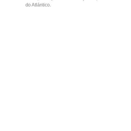
do Atlántico.