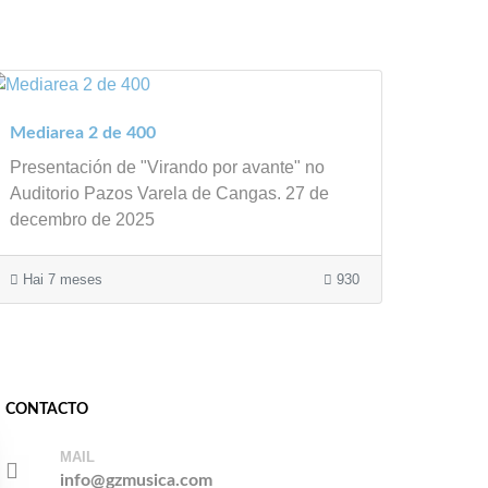
Mediarea 2 de 400
Presentación de "Virando por avante" no
Auditorio Pazos Varela de Cangas. 27 de
decembro de 2025
Hai 7 meses
930
CONTACTO
MAIL
info@gzmusica.com