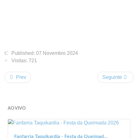
Published: 07 Novembro 2024
Visitas: 721
Prev
Seguinte
AO VIVO
Fanfarria Taquikardia - Festa da Queimad...