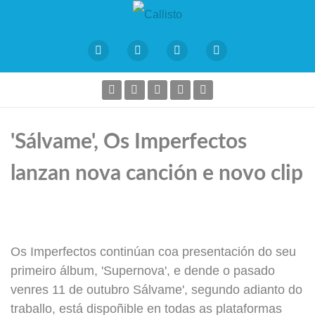
'Sálvame', Os Imperfectos
lanzan nova canción e novo clip
Os Imperfectos continúan coa presentación do seu
primeiro álbum, 'Supernova', e dende o pasado
venres 11 de outubro Sálvame', segundo adianto do
traballo, está dispoñible en todas as plataformas