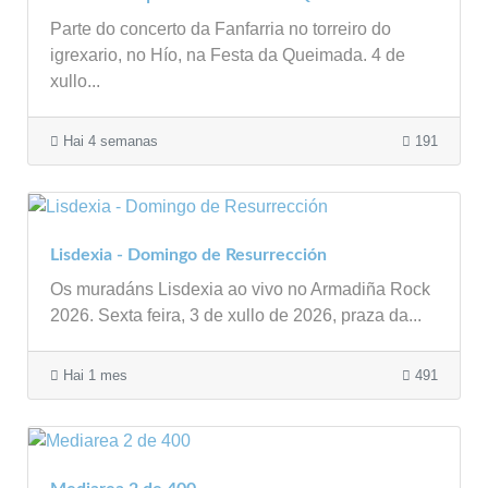
Parte do concerto da Fanfarria no torreiro do
igrexario, no Hío, na Festa da Queimada. 4 de
xullo...
Hai 4 semanas
191
Lisdexia - Domingo de Resurrección
Os muradáns Lisdexia ao vivo no Armadiña Rock
2026. Sexta feira, 3 de xullo de 2026, praza da...
Hai 1 mes
491