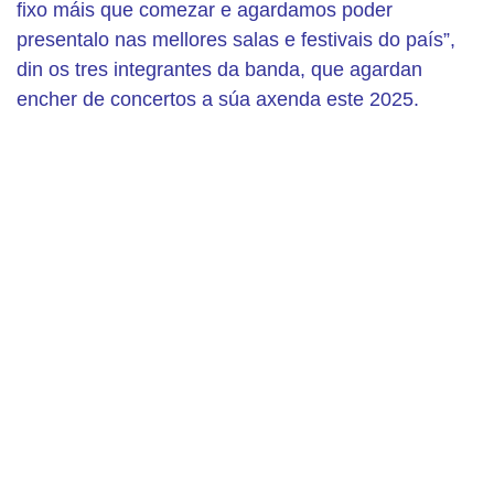
fixo máis que comezar e agardamos poder
presentalo nas mellores salas e festivais do país”,
din os tres integrantes da banda, que agardan
encher de concertos a súa axenda este 2025.