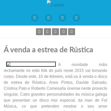
Á venda a estrea de Rústica
A novidade máis
rechamante no eido folk do país
neste 2015
vai tomando
corpo. Desde onte, 10 de febreiro, está xa á venda o disco
de estrea de Rústica. Anxo Pintos, Davide Salvado,
Cristina Pato e Roberto Comesaña únense neste proxecto
singular. Catro grandes personalidades da música galega
que presentan un disco moi especial, da man de Fol
Música, co que pretenden mostrar o seu amor