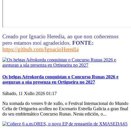
Creado por Ignacio Heredia, ao que non coñecemos
pero estamos moi agradecidos.
FONTE:
https://github.com/IgnacioHeredia
Os belgas Aérokorda conquistan o Concurso Runas 2026 e
aseguran a súa presenza en Ortigueira no 2027
Sábado, 11 Xullo 2026 01:17
Na xornada do venres 9 de xullo, o Festival Internacional do Mundo
Celta de Ortigueira acolleu no Escenario Estrella Galicia a gran final
do seu emblemático Concurso Runas. Nesta edición, o...