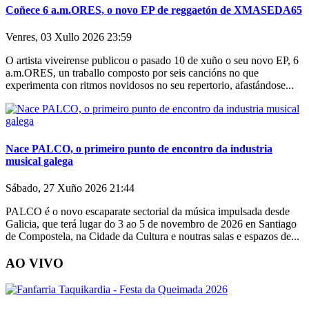
Coñece 6 a.m.ORES, o novo EP de reggaetón de XMASEDA65
Venres, 03 Xullo 2026 23:59
O artista viveirense publicou o pasado 10 de xuño o seu novo EP, 6
a.m.ORES, un traballo composto por seis cancións no que
experimenta con ritmos novidosos no seu repertorio, afastándose...
Nace PALCO, o primeiro punto de encontro da industria
musical galega
Sábado, 27 Xuño 2026 21:44
PALCO é o novo escaparate sectorial da música impulsada desde
Galicia, que terá lugar do 3 ao 5 de novembro de 2026 en Santiago
de Compostela, na Cidade da Cultura e noutras salas e espazos de...
AO VIVO