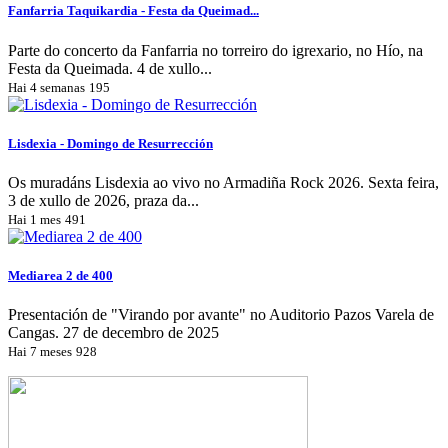
Fanfarria Taquikardia - Festa da Queimad...
Parte do concerto da Fanfarria no torreiro do igrexario, no Hío, na
Festa da Queimada. 4 de xullo...
Hai 4 semanas
195
Lisdexia - Domingo de Resurrección
Os muradáns Lisdexia ao vivo no Armadiña Rock 2026. Sexta feira,
3 de xullo de 2026, praza da...
Hai 1 mes
491
Mediarea 2 de 400
Presentación de "Virando por avante" no Auditorio Pazos Varela de
Cangas. 27 de decembro de 2025
Hai 7 meses
928