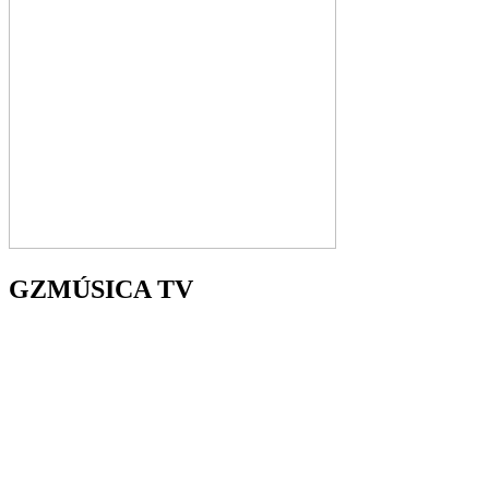
GZMÚSICA TV