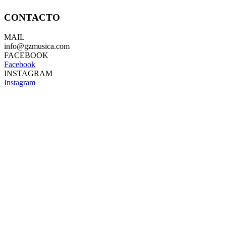
CONTACTO
MAIL
info@gzmusica.com
FACEBOOK
Facebook
INSTAGRAM
Instagram