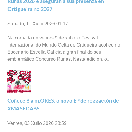
Runas 2026 e aseguran a súa presenza en
Ortigueira no 2027
Sábado, 11 Xullo 2026 01:17
Na xornada do venres 9 de xullo, o Festival
Internacional do Mundo Celta de Ortigueira acolleu no
Escenario Estrella Galicia a gran final do seu
emblemático Concurso Runas. Nesta edición, o...
Coñece 6 a.m.ORES, o novo EP de reggaetón de
XMASEDA65
Venres, 03 Xullo 2026 23:59