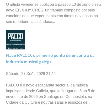
O artista viveirense publicou o pasado 10 de xuño o seu
novo EP, 6 a.m.ORES, un traballo composto por seis
cancións no que experimenta con ritmos novidosos no
seu repertorio, afastándose...
Nace PALCO, o primeiro punto de encontro da
industria musical galega
Sábado, 27 Xuño 2026 21:44
PALCO é o novo escaparate sectorial da música
impulsada desde Galicia, que terá lugar do 3 ao 5 de
novembro de 2026 en Santiago de Compostela, na
Cidade da Cultura e noutras salas e espazos de...