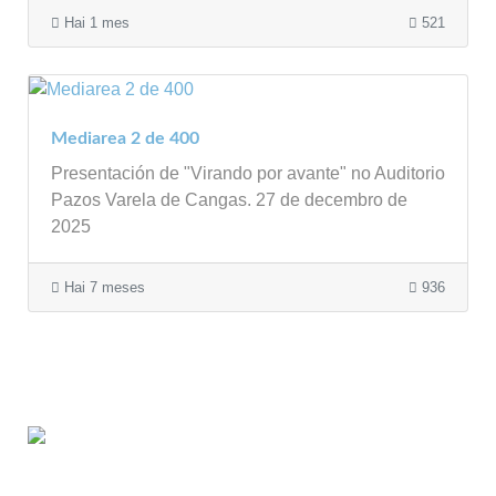
Hai 1 mes
521
Mediarea 2 de 400
Presentación de "Virando por avante" no Auditorio
Pazos Varela de Cangas. 27 de decembro de
2025
Hai 7 meses
936