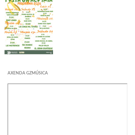
AXENDA GZMÚSICA