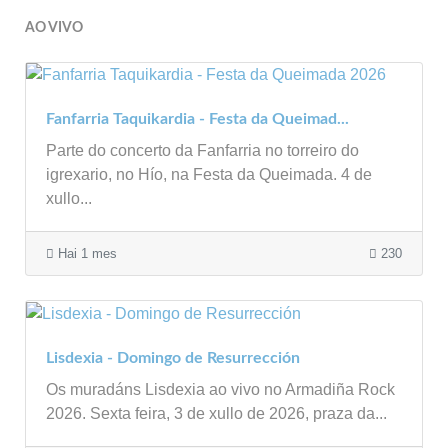
AO VIVO
Fanfarria Taquikardia - Festa da Queimad...
Parte do concerto da Fanfarria no torreiro do
igrexario, no Hío, na Festa da Queimada. 4 de
xullo...
Hai 1 mes
230
Lisdexia - Domingo de Resurrección
Os muradáns Lisdexia ao vivo no Armadiña Rock
2026. Sexta feira, 3 de xullo de 2026, praza da...