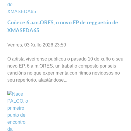
Coñece 6 a.m.ORES, o novo EP de reggaetón de
XMASEDA65
Venres, 03 Xullo 2026 23:59
O artista viveirense publicou o pasado 10 de xuño o seu
novo EP, 6 a.m.ORES, un traballo composto por seis
cancións no que experimenta con ritmos novidosos no
seu repertorio, afastándose...