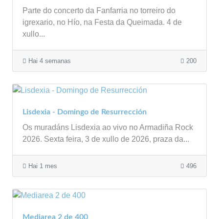
Parte do concerto da Fanfarria no torreiro do
igrexario, no Hío, na Festa da Queimada. 4 de
xullo...
Hai 4 semanas
200
Lisdexia - Domingo de Resurrección
Os muradáns Lisdexia ao vivo no Armadiña Rock
2026. Sexta feira, 3 de xullo de 2026, praza da...
Hai 1 mes
496
Mediarea 2 de 400