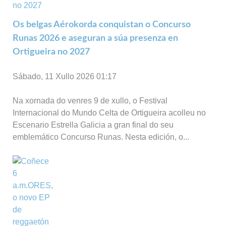
Os belgas Aérokorda conquistan o Concurso
Runas 2026 e aseguran a súa presenza en
Ortigueira no 2027
Sábado, 11 Xullo 2026 01:17
Na xornada do venres 9 de xullo, o Festival
Internacional do Mundo Celta de Ortigueira acolleu no
Escenario Estrella Galicia a gran final do seu
emblemático Concurso Runas. Nesta edición, o...