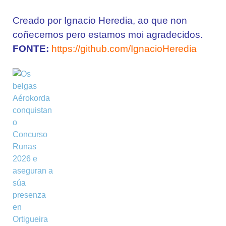
Creado por Ignacio Heredia, ao que non
coñecemos pero estamos moi agradecidos.
FONTE:
https://github.com/IgnacioHeredia