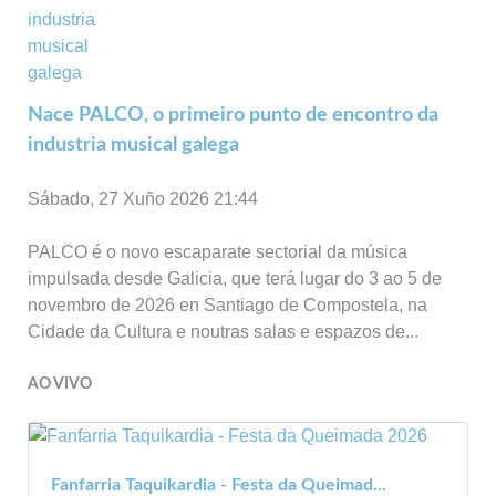
Nace PALCO, o primeiro punto de encontro da
industria musical galega
Sábado, 27 Xuño 2026 21:44
PALCO é o novo escaparate sectorial da música
impulsada desde Galicia, que terá lugar do 3 ao 5 de
novembro de 2026 en Santiago de Compostela, na
Cidade da Cultura e noutras salas e espazos de...
AO VIVO
Fanfarria Taquikardia - Festa da Queimad...