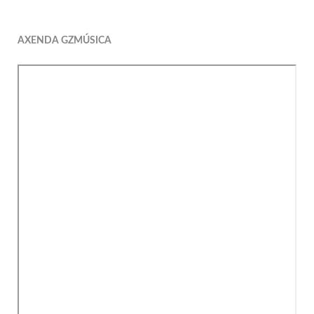
AXENDA GZMÚSICA