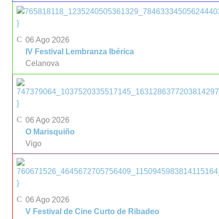
}
06 Ago 2026
IV Festival Lembranza Ibérica
Celanova
}
06 Ago 2026
O Marisquiño
Vigo
}
06 Ago 2026
V Festival de Cine Curto de Ribadeo