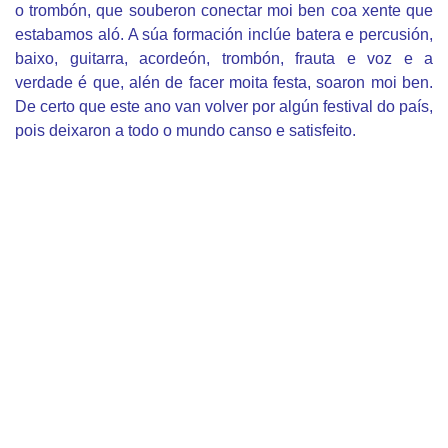
o trombón, que souberon conectar moi ben coa xente que
estabamos aló. A súa formación inclúe batera e percusión,
baixo, guitarra, acordeón, trombón, frauta e voz e a
verdade é que, alén de facer moita festa, soaron moi ben.
De certo que este ano van volver por algún festival do país,
pois deixaron a todo o mundo canso e satisfeito.