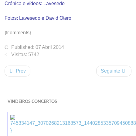
Crónica e vídeos: Lavesedo
Fotos: Lavesedo e David Otero
{fcomments}
Published: 07 Abril 2014
Visitas: 5742
Prev
Seguinte
VINDEIROS CONCERTOS
}