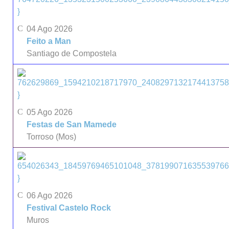
}
04 Ago 2026
Feito a Man
Santiago de Compostela
}
05 Ago 2026
Festas de San Mamede
Torroso (Mos)
}
06 Ago 2026
Festival Castelo Rock
Muros