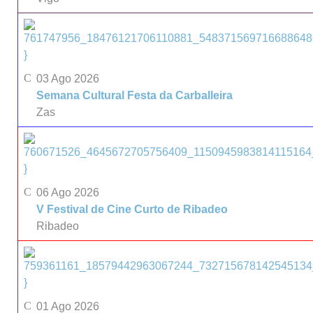
}
03 Ago 2026
Semana Cultural Festa da Carballeira
Zas
}
06 Ago 2026
V Festival de Cine Curto de Ribadeo
Ribadeo
}
01 Ago 2026