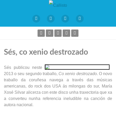
Sés, co xenio destrozado
Sés publicou neste
2013 o seu segundo traballo,
Co xenio destrozado
. O novo
traballo da coruñesa navega a través das músicas
americanas, do rock dos USA ás milongas do sur, María
Xosé Silvar alicerza con este disco unha traxectoria que xa
a converteu nunha referencia ineludible na canción de
autora nacional.