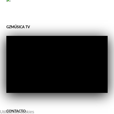
GZMÚSICA TV
CONTACTO
Utilizamos cookies