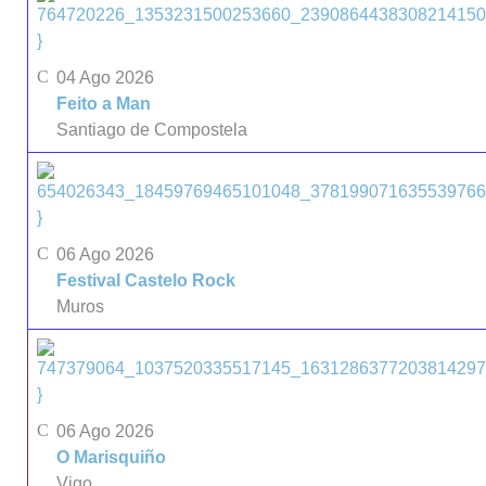
}
04 Ago 2026
Feito a Man
Santiago de Compostela
}
06 Ago 2026
Festival Castelo Rock
Muros
}
06 Ago 2026
O Marisquiño
Vigo