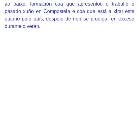
ao baixo, formación coa que apresentou o traballo o
pasado xuño en Compostela e coa que está a xirar este
outono polo país, despois de non se prodigar en exceso
durante o verán.