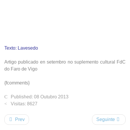
Texto: Lavesedo
Artigo publicado en setembro no suplemento cultural FdC
do Faro de Vigo
{fcomments}
Published: 08 Outubro 2013
Visitas: 8627
Prev
Seguinte