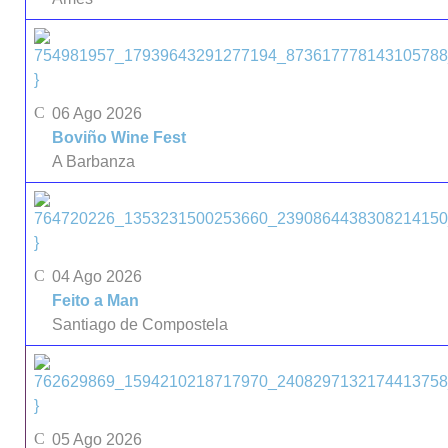
}
06 Ago 2026
Boviño Wine Fest
A Barbanza
}
04 Ago 2026
Feito a Man
Santiago de Compostela
}
05 Ago 2026