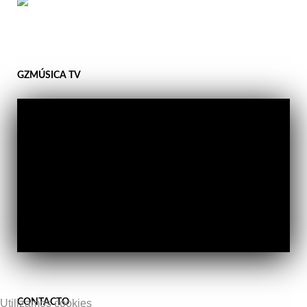
GZMÚSICA TV
CONTACTO
Utilizamos cookies