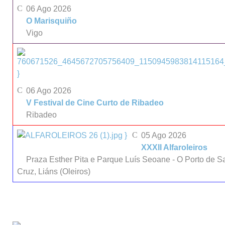
06 Ago 2026
O Marisquiño
Vigo
}
06 Ago 2026
V Festival de Cine Curto de Ribadeo
Ribadeo
}
05 Ago 2026
XXXII Alfaroleiros
Praza Esther Pita e Parque Luís Seoane - O Porto de S
Cruz, Liáns (Oleiros)