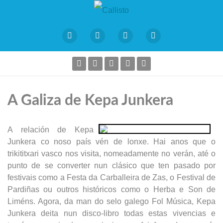
A Galiza de Kepa Junkera
A relación de Kepa
Junkera co noso país vén de lonxe. Hai anos que o
trikititxari vasco nos visita, nomeadamente no verán, até o
punto de se converter nun clásico que ten pasado por
festivais como a Festa da Carballeira de Zas, o Festival de
Pardiñas ou outros históricos como o Herba e Son de
Liméns. Agora, da man do selo galego Fol Música, Kepa
Junkera deita nun disco-libro todas estas vivencias e