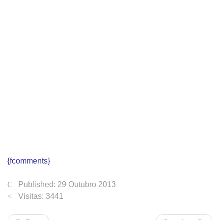
{fcomments}
Published: 29 Outubro 2013
Visitas: 3441