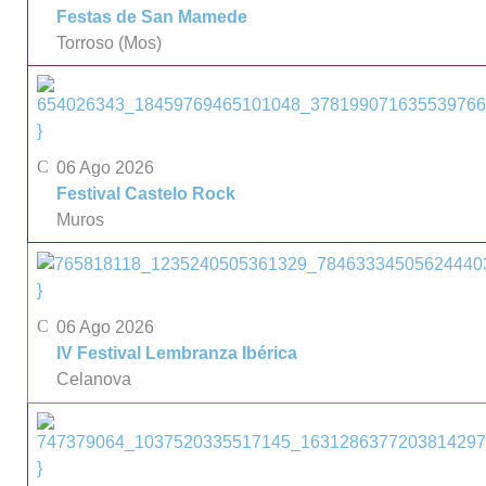
Festas de San Mamede
Torroso (Mos)
}
06 Ago 2026
Festival Castelo Rock
Muros
}
06 Ago 2026
IV Festival Lembranza Ibérica
Celanova
}