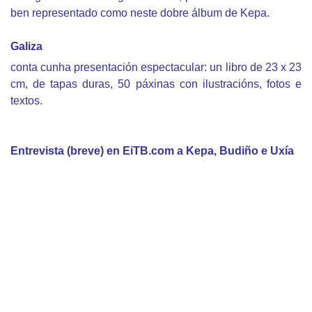
ben representado como neste dobre álbum de Kepa.
Galiza
conta cunha presentación espectacular: un libro de 23 x 23
cm, de tapas duras, 50 páxinas con ilustracións, fotos e
textos.
Entrevista (breve) en EiTB.com a Kepa, Budiño e Uxía