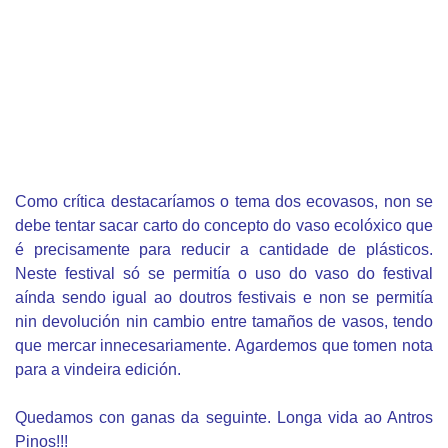
Como crítica destacaríamos o tema dos ecovasos, non se
debe tentar sacar carto do concepto do vaso ecolóxico que
é precisamente para reducir a cantidade de plásticos.
Neste festival só se permitía o uso do vaso do festival
aínda sendo igual ao doutros festivais e non se permitía
nin devolución nin cambio entre tamaños de vasos, tendo
que mercar innecesariamente. Agardemos que tomen nota
para a vindeira edición.
Quedamos con ganas da seguinte. Longa vida ao Antros
Pinos!!!