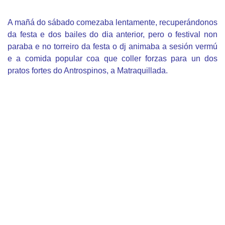
A mañá do sábado comezaba lentamente, recuperándonos
da festa e dos bailes do dia anterior, pero o festival non
paraba e no torreiro da festa o dj animaba a sesión vermú
e a comida popular coa que coller forzas para un dos
pratos fortes do Antrospinos, a Matraquillada.