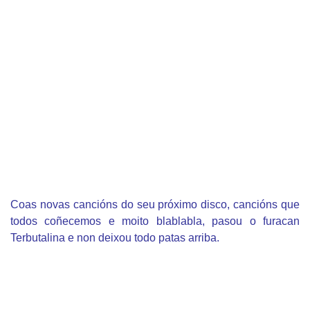
Coas novas cancións do seu próximo disco, cancións que
todos coñecemos e moito blablabla, pasou o furacan
Terbutalina e non deixou todo patas arriba.