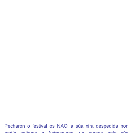
Pecharon o festival os NAO, a súa xira despedida non