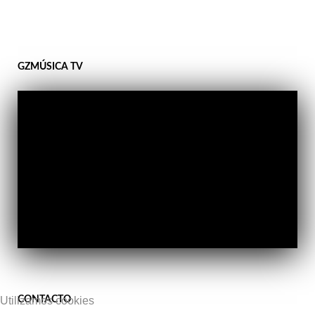
GZMÚSICA TV
CONTACTO
Utilizamos cookies