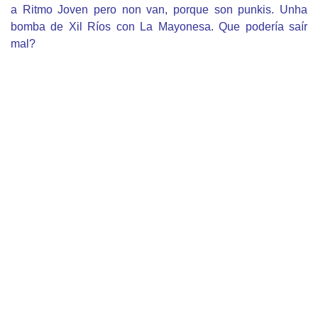
a Ritmo Joven pero non van, porque son punkis. Unha
bomba de Xil Ríos con La Mayonesa. Que podería saír
mal?