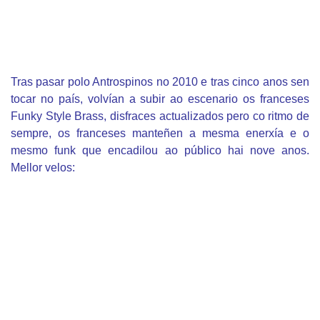
Tras pasar polo Antrospinos no 2010 e tras cinco anos sen
tocar no país, volvían a subir ao escenario os franceses
Funky Style Brass, disfraces actualizados pero co ritmo de
sempre, os franceses manteñen a mesma enerxía e o
mesmo funk que encadilou ao público hai nove anos.
Mellor velos: