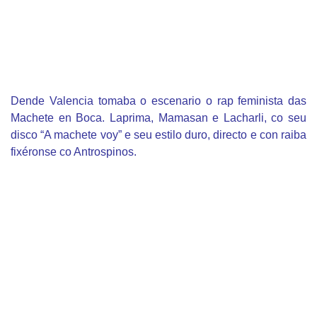
Dende Valencia tomaba o escenario o rap feminista das
Machete en Boca. Laprima, Mamasan e Lacharli, co seu
disco “A machete voy” e seu estilo duro, directo e con raiba
fixéronse co Antrospinos.