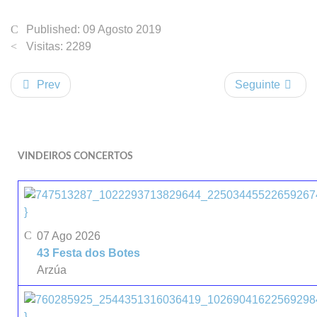
Published: 09 Agosto 2019
Visitas: 2289
Prev
Seguinte
VINDEIROS CONCERTOS
}
07 Ago 2026
43 Festa dos Botes
Arzúa
}