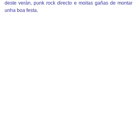
deste verán, punk rock directo e moitas gañas de montar
unha boa festa.