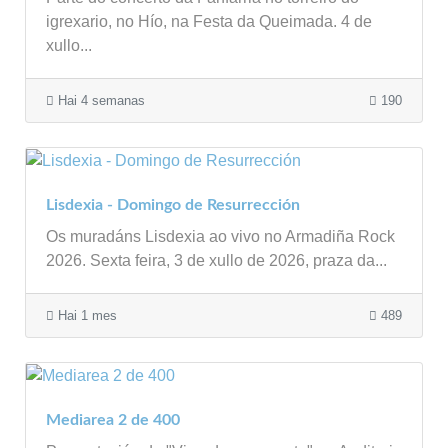
igrexario, no Hío, na Festa da Queimada. 4 de
xullo...
Hai 4 semanas
190
Lisdexia - Domingo de Resurrección
Os muradáns Lisdexia ao vivo no Armadiña Rock
2026. Sexta feira, 3 de xullo de 2026, praza da...
Hai 1 mes
489
Mediarea 2 de 400