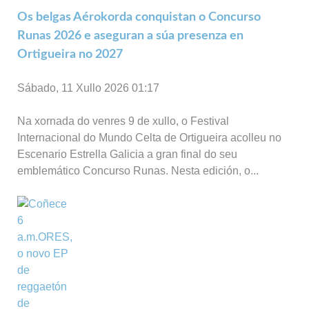
Os belgas Aérokorda conquistan o Concurso
Runas 2026 e aseguran a súa presenza en
Ortigueira no 2027
Sábado, 11 Xullo 2026 01:17
Na xornada do venres 9 de xullo, o Festival
Internacional do Mundo Celta de Ortigueira acolleu no
Escenario Estrella Galicia a gran final do seu
emblemático Concurso Runas. Nesta edición, o...