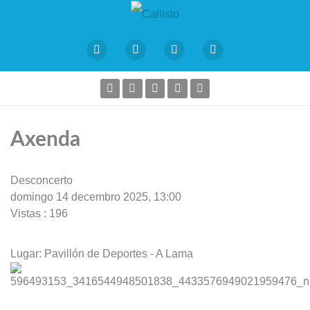
Axenda
Desconcerto
domingo 14 decembro 2025, 13:00
Vistas
: 196
Lugar:
Pavillón de Deportes - A Lama