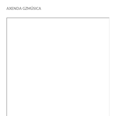
AXENDA GZMÚSICA