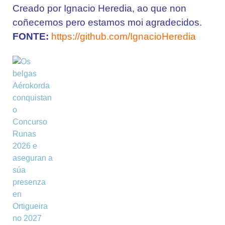
Creado por Ignacio Heredia, ao que non
coñecemos pero estamos moi agradecidos.
FONTE:
https://github.com/IgnacioHeredia