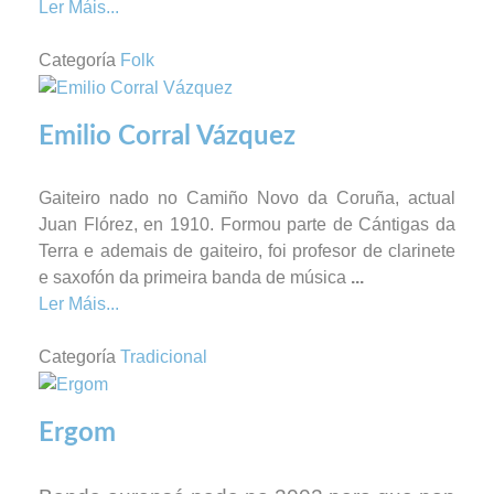
Ler Máis...
Categoría
Folk
Emilio Corral Vázquez
Gaiteiro nado no Camiño Novo da Coruña, actual
Juan Flórez, en 1910. Formou parte de Cántigas da
Terra e ademais de gaiteiro, foi profesor de clarinete
e saxofón da primeira banda de música
...
Ler Máis...
Categoría
Tradicional
Ergom