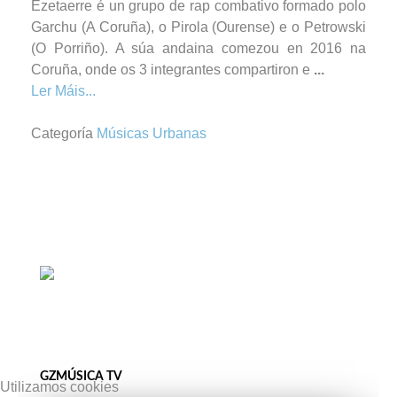
Ezetaerre é un grupo de rap combativo formado polo
Garchu (A Coruña), o Pirola (Ourense) e o Petrowski
(O Porriño). A súa andaina comezou en 2016 na
Coruña, onde os 3 integrantes compartiron e
...
Ler Máis...
Categoría
Músicas Urbanas
GZMÚSICA TV
Utilizamos cookies