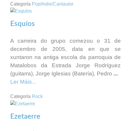
Categoría
Pop/Indie/Cantautor
Esquíos
A carreira do grupo comezou o 31 de
decembro de 2005, data en que se
xuntaron na antiga escola da parroquia de
Matalobos da Estrada Jorge Rodríguez
(guitarra), Jorge Iglesias (Batería), Pedro
...
Ler Máis...
Categoría
Rock
Ezetaerre