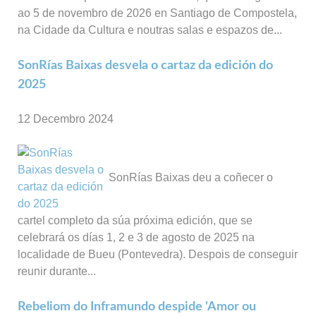
ao 5 de novembro de 2026 en Santiago de Compostela,
na Cidade da Cultura e noutras salas e espazos de...
SonRías Baixas desvela o cartaz da edición do
2025
12 Decembro 2024
SonRías Baixas deu a coñecer o
cartel completo da súa próxima edición, que se
celebrará os días 1, 2 e 3 de agosto de 2025 na
localidade de Bueu (Pontevedra). Despois de conseguir
reunir durante...
Rebeliom do Inframundo despide 'Amor ou