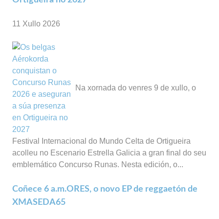
11 Xullo 2026
Na xornada do venres 9 de xullo, o
Festival Internacional do Mundo Celta de Ortigueira
acolleu no Escenario Estrella Galicia a gran final do seu
emblemático Concurso Runas. Nesta edición, o...
Coñece 6 a.m.ORES, o novo EP de reggaetón de
XMASEDA65