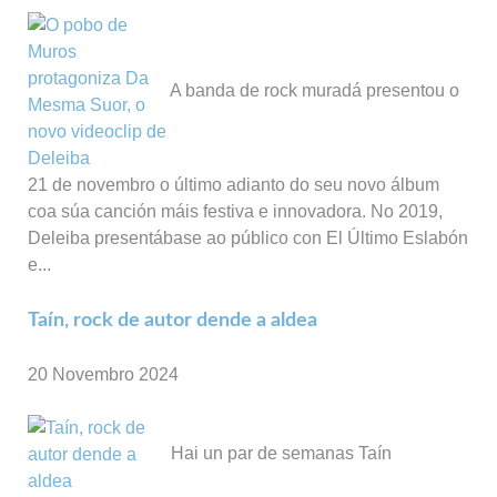
A banda de rock muradá presentou o
21 de novembro o último adianto do seu novo álbum
coa súa canción máis festiva e innovadora. No 2019,
Deleiba presentábase ao público con El Último Eslabón
e...
Taín, rock de autor dende a aldea
20 Novembro 2024
Hai un par de semanas Taín