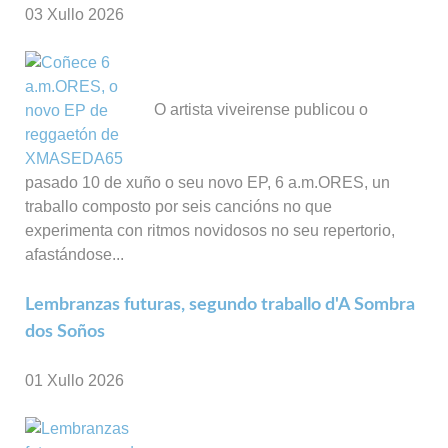
03 Xullo 2026
O artista viveirense publicou o
pasado 10 de xuño o seu novo EP, 6 a.m.ORES, un
traballo composto por seis cancións no que
experimenta con ritmos novidosos no seu repertorio,
afastándose...
Lembranzas futuras, segundo traballo d'A Sombra
dos Soños
01 Xullo 2026