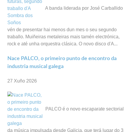
A banda liderada por José Carballido
vén de presentar hai menos dun mes o seu segundo
traballo. Muiñeiras metaleiras mais tamén electrónica,
rock e até unha orquestra clásica. O novo disco d'A...
Nace PALCO, o primeiro punto de encontro da
industria musical galega
27 Xuño 2026
PALCO é o novo escaparate sectorial
da música impulsada desde Galicia, que terá lugar do 3