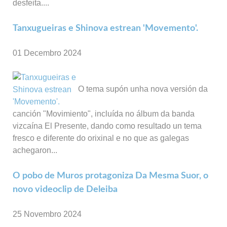
desfeita....
Tanxugueiras e Shinova estrean 'Movemento'.
01 Decembro 2024
O tema supón unha nova versión da
canción "Movimiento", incluída no álbum da banda
vizcaína El Presente, dando como resultado un tema
fresco e diferente do orixinal e no que as galegas
achegaron...
O pobo de Muros protagoniza Da Mesma Suor, o
novo videoclip de Deleiba
25 Novembro 2024