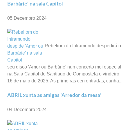
Barbárie' na sala Capitol
05 Decembro 2024
Rebeliom do Inframundo despedirá o
seu disco 'Amor ou Barbárie' nun concerto moi especial
na Sala Capitol de Santiago de Compostela o vindeiro
16 de maio de 2025. As primeiras cen entradas, cunha...
ABRIL xunta as amigas ‘Arredor da mesa’
04 Decembro 2024