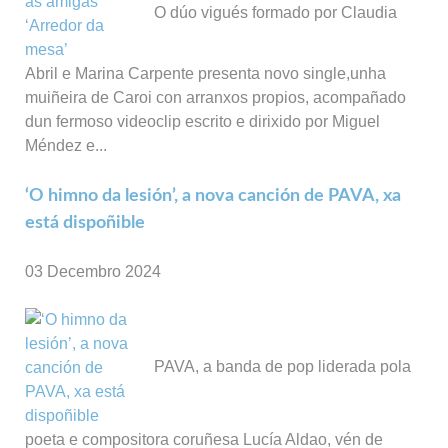
O dúo vigués formado por Claudia
Abril e Marina Carpente presenta novo single,unha
muiñeira de Caroi con arranxos propios, acompañado
dun fermoso videoclip escrito e dirixido por Miguel
Méndez e...
‘O himno da lesión’, a nova canción de PAVA, xa
está dispoñible
03 Decembro 2024
PAVA, a banda de pop liderada pola
poeta e compositora coruñesa Lucía Aldao, vén de