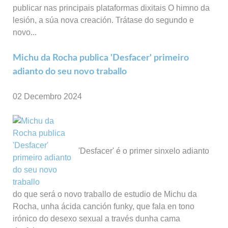
publicar nas principais plataformas dixitais O himno da
lesión, a súa nova creación. Trátase do segundo e
novo...
Michu da Rocha publica 'Desfacer' primeiro
adianto do seu novo traballo
02 Decembro 2024
'Desfacer' é o primer sinxelo adianto
do que será o novo traballo de estudio de Michu da
Rocha, unha ácida canción funky, que fala en tono
irónico do desexo sexual a través dunha cama