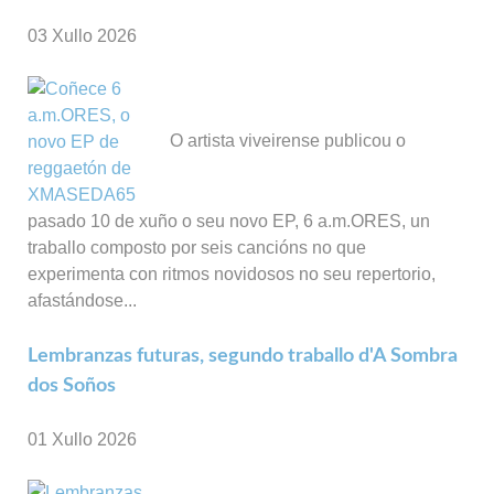
03 Xullo 2026
O artista viveirense publicou o
pasado 10 de xuño o seu novo EP, 6 a.m.ORES, un
traballo composto por seis cancións no que
experimenta con ritmos novidosos no seu repertorio,
afastándose...
Lembranzas futuras, segundo traballo d'A Sombra
dos Soños
01 Xullo 2026