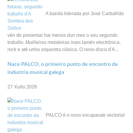
A banda liderada por José Carballido
vén de presentar hai menos dun mes o seu segundo
traballo. Muiñeiras metaleiras mais tamén electrónica,
rock e até unha orquestra clásica. O novo disco d'A...
Nace PALCO, o primeiro punto de encontro da
industria musical galega
27 Xuño 2026
PALCO é o novo escaparate sectorial