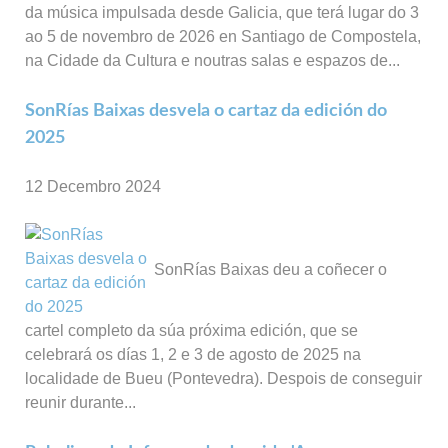
da música impulsada desde Galicia, que terá lugar do 3
ao 5 de novembro de 2026 en Santiago de Compostela,
na Cidade da Cultura e noutras salas e espazos de...
SonRías Baixas desvela o cartaz da edición do
2025
12 Decembro 2024
SonRías Baixas deu a coñecer o
cartel completo da súa próxima edición, que se
celebrará os días 1, 2 e 3 de agosto de 2025 na
localidade de Bueu (Pontevedra). Despois de conseguir
reunir durante...