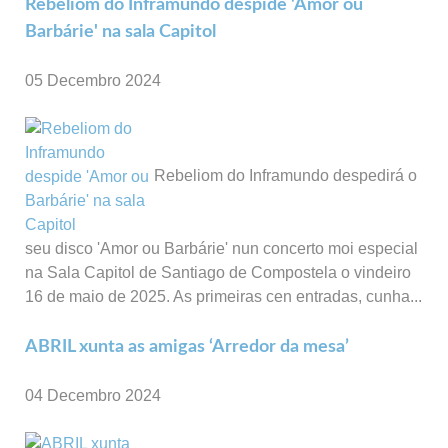
Rebeliom do Inframundo despide 'Amor ou
Barbárie' na sala Capitol
05 Decembro 2024
Rebeliom do Inframundo despedirá o
seu disco 'Amor ou Barbárie' nun concerto moi especial
na Sala Capitol de Santiago de Compostela o vindeiro
16 de maio de 2025. As primeiras cen entradas, cunha...
ABRIL xunta as amigas ‘Arredor da mesa’
04 Decembro 2024