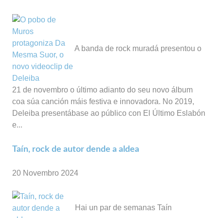
A banda de rock muradá presentou o
21 de novembro o último adianto do seu novo álbum
coa súa canción máis festiva e innovadora. No 2019,
Deleiba presentábase ao público con El Último Eslabón
e...
Taín, rock de autor dende a aldea
20 Novembro 2024
Hai un par de semanas Taín