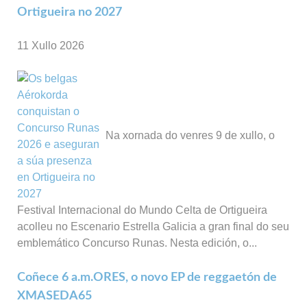
Ortigueira no 2027
11 Xullo 2026
Na xornada do venres 9 de xullo, o
Festival Internacional do Mundo Celta de Ortigueira
acolleu no Escenario Estrella Galicia a gran final do seu
emblemático Concurso Runas. Nesta edición, o...
Coñece 6 a.m.ORES, o novo EP de reggaetón de
XMASEDA65