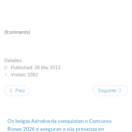
{fcomments}
Detalles
Published: 28 Mai 2013
Visitas: 3392
Prev
Seguinte
Os belgas Aérokorda conquistan o Concurso
Runas 2026 e aseguran a súa presenza en