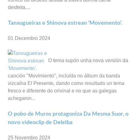
desfeita....
Tanxugueiras e Shinova estrean 'Movemento'.
01 Decembro 2024
O tema supón unha nova versión da
canción "Movimiento", incluída no álbum da banda
vizcaína El Presente, dando como resultado un tema
fresco e diferente do orixinal e no que as galegas
achegaron...
O pobo de Muros protagoniza Da Mesma Suor, o
novo videoclip de Deleiba
25 Novembro 2024