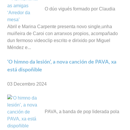
O dúo vigués formado por Claudia
Abril e Marina Carpente presenta novo single,unha
muiñeira de Caroi con arranxos propios, acompañado
dun fermoso videoclip escrito e dirixido por Miguel
Méndez e...
‘O himno da lesión’, a nova canción de PAVA, xa
está dispoñible
03 Decembro 2024
PAVA, a banda de pop liderada pola