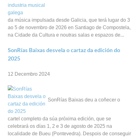
da música impulsada desde Galicia, que terá lugar do 3
ao 5 de novembro de 2026 en Santiago de Compostela,
na Cidade da Cultura e noutras salas e espazos de...
SonRías Baixas desvela o cartaz da edición do
2025
12 Decembro 2024
SonRías Baixas deu a coñecer o
cartel completo da súa próxima edición, que se
celebrará os días 1, 2 e 3 de agosto de 2025 na
localidade de Bueu (Pontevedra). Despois de conseguir