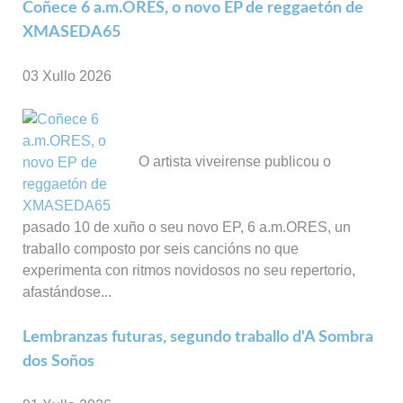
Coñece 6 a.m.ORES, o novo EP de reggaetón de
XMASEDA65
03 Xullo 2026
O artista viveirense publicou o
pasado 10 de xuño o seu novo EP, 6 a.m.ORES, un
traballo composto por seis cancións no que
experimenta con ritmos novidosos no seu repertorio,
afastándose...
Lembranzas futuras, segundo traballo d'A Sombra
dos Soños