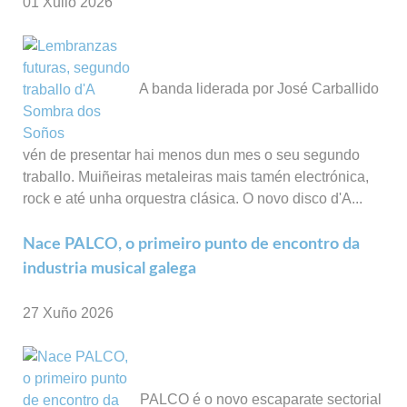
01 Xullo 2026
A banda liderada por José Carballido
vén de presentar hai menos dun mes o seu segundo
traballo. Muiñeiras metaleiras mais tamén electrónica,
rock e até unha orquestra clásica. O novo disco d'A...
Nace PALCO, o primeiro punto de encontro da
industria musical galega
27 Xuño 2026
PALCO é o novo escaparate sectorial