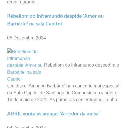
reunir durante...
Rebeliom do Inframundo despide 'Amor ou
Barbárie' na sala Capitol
05 Decembro 2024
Rebeliom do Inframundo despedirá o
seu disco 'Amor ou Barbárie' nun concerto moi especial
na Sala Capitol de Santiago de Compostela o vindeiro
16 de maio de 2025. As primeiras cen entradas, cunha...
ABRIL xunta as amigas ‘Arredor da mesa’
04 Decembro 2024