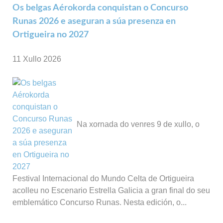
Os belgas Aérokorda conquistan o Concurso
Runas 2026 e aseguran a súa presenza en
Ortigueira no 2027
11 Xullo 2026
Na xornada do venres 9 de xullo, o
Festival Internacional do Mundo Celta de Ortigueira
acolleu no Escenario Estrella Galicia a gran final do seu
emblemático Concurso Runas. Nesta edición, o...