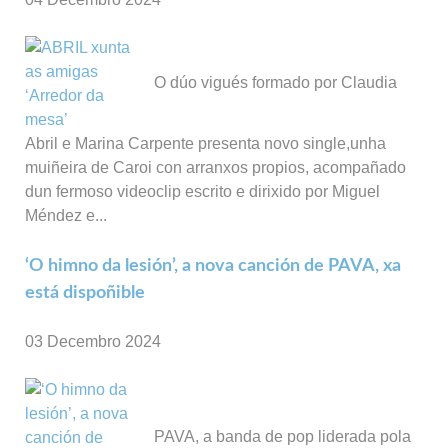
O dúo vigués formado por Claudia
Abril e Marina Carpente presenta novo single,unha
muiñeira de Caroi con arranxos propios, acompañado
dun fermoso videoclip escrito e dirixido por Miguel
Méndez e...
‘O himno da lesión’, a nova canción de PAVA, xa
está dispoñible
03 Decembro 2024
PAVA, a banda de pop liderada pola