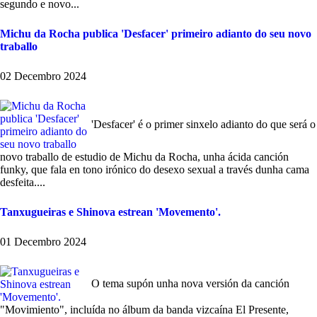
segundo e novo...
Michu da Rocha publica 'Desfacer' primeiro adianto do seu novo
traballo
02 Decembro 2024
'Desfacer' é o primer sinxelo adianto do que será o
novo traballo de estudio de Michu da Rocha, unha ácida canción
funky, que fala en tono irónico do desexo sexual a través dunha cama
desfeita....
Tanxugueiras e Shinova estrean 'Movemento'.
01 Decembro 2024
O tema supón unha nova versión da canción
"Movimiento", incluída no álbum da banda vizcaína El Presente,