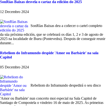
SonRías Baixas desvela o cartaz da edición do 2025
12 Decembro 2024
SonRías Baixas deu a coñecer o cartel completo
da súa próxima edición, que se celebrará os días 1, 2 e 3 de agosto de
2025 na localidade de Bueu (Pontevedra). Despois de conseguir reunir
durante...
Rebeliom do Inframundo despide 'Amor ou Barbárie' na sala
Capitol
05 Decembro 2024
Rebeliom do Inframundo despedirá o seu disco
'Amor ou Barbárie' nun concerto moi especial na Sala Capitol de
Santiago de Compostela o vindeiro 16 de maio de 2025. As primeiras