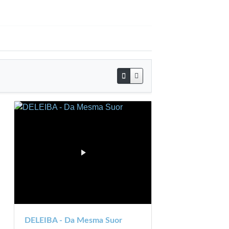
DELEIBA - Da Mesma Suor