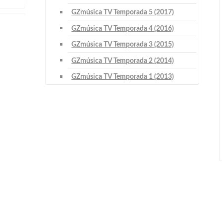
GZmúsica TV Temporada 5 (2017)
GZmúsica TV Temporada 4 (2016)
GZmúsica TV Temporada 3 (2015)
GZmúsica TV Temporada 2 (2014)
GZmúsica TV Temporada 1 (2013)