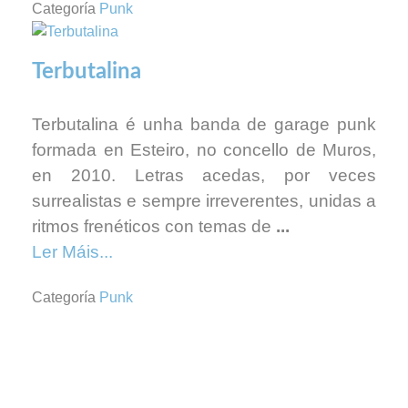
Categoría
Punk
Terbutalina
Terbutalina é unha banda de garage punk
formada en Esteiro, no concello de Muros,
en 2010. Letras acedas, por veces
surrealistas e sempre irreverentes, unidas a
ritmos frenéticos con temas de
...
Ler Máis...
Categoría
Punk