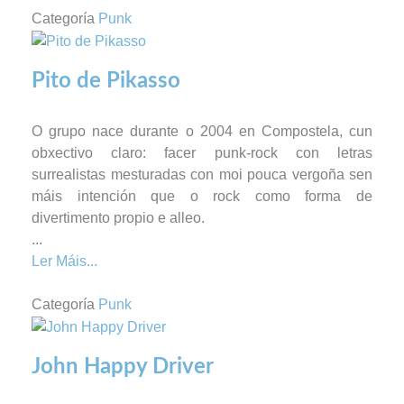
Categoría
Punk
Pito de Pikasso
O grupo nace durante o 2004 en Compostela, cun
obxectivo claro: facer punk-rock con letras
surrealistas mesturadas con moi pouca vergoña sen
máis intención que o rock como forma de
divertimento propio e alleo.
...
Ler Máis...
Categoría
Punk
John Happy Driver