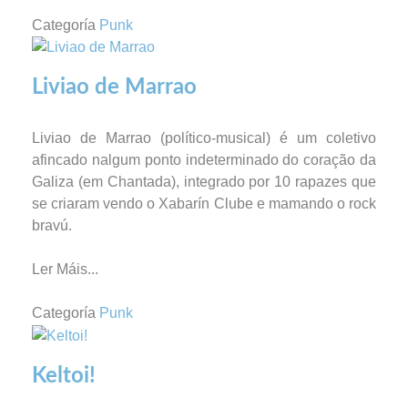
Categoría
Punk
Liviao de Marrao
Liviao de Marrao (político-musical) é um coletivo
afincado nalgum ponto indeterminado do coração da
Galiza (em Chantada), integrado por 10 rapazes que
se criaram vendo o Xabarín Clube e mamando o rock
bravú.
Ler Máis...
Categoría
Punk
Keltoi!