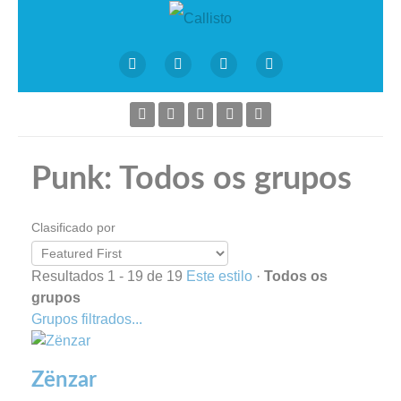
Punk: Todos os grupos
Clasificado por
Resultados 1 - 19 de 19
Este estilo
·
Todos os
grupos
Grupos filtrados...
Zënzar