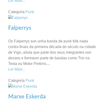
Ler Máis...
Categoría
Punk
Falperrys
Os Falperrys son unha banda de punk folk nada
contra finais da primeira década do século na cidade
de Vigo, aínda que parte dos seus integrantes son
dezaos e formaron parte de bandas como Tiro na
Testa ou Motor Perkins.
...
Ler Máis...
Categoría
Punk
Marxe Eskerda