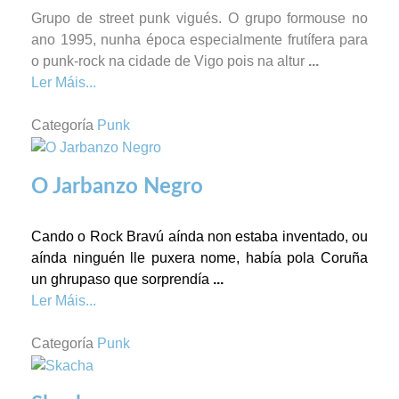
Grupo de street punk vigués. O grupo formouse no
ano 1995, nunha época especialmente frutífera para
o punk-rock na cidade de Vigo pois na altur
...
Ler Máis...
Categoría
Punk
O Jarbanzo Negro
Cando o Rock Bravú aínda non estaba inventado, ou
aínda ninguén lle puxera nome, había pola Coruña
un ghrupaso que sorprendía
...
Ler Máis...
Categoría
Punk