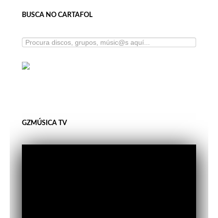
BUSCA NO CARTAFOL
GZMÚSICA TV