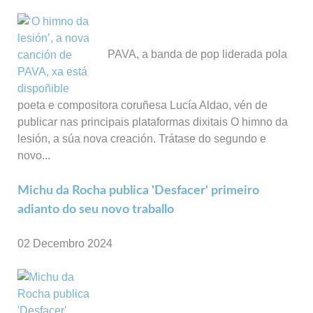
PAVA, a banda de pop liderada pola
poeta e compositora coruñesa Lucía Aldao, vén de
publicar nas principais plataformas dixitais O himno da
lesión, a súa nova creación. Trátase do segundo e
novo...
Michu da Rocha publica 'Desfacer' primeiro
adianto do seu novo traballo
02 Decembro 2024