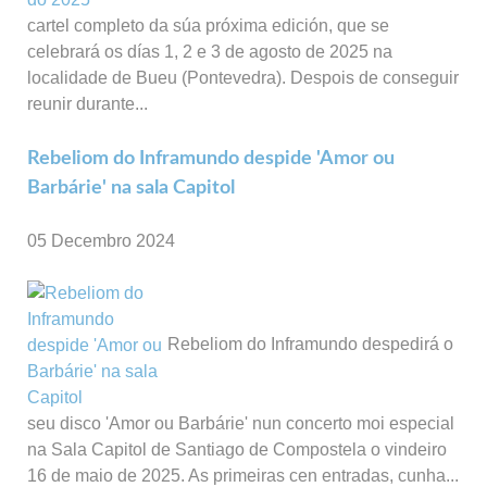
cartel completo da súa próxima edición, que se
celebrará os días 1, 2 e 3 de agosto de 2025 na
localidade de Bueu (Pontevedra). Despois de conseguir
reunir durante...
Rebeliom do Inframundo despide 'Amor ou
Barbárie' na sala Capitol
05 Decembro 2024
Rebeliom do Inframundo despedirá o
seu disco 'Amor ou Barbárie' nun concerto moi especial
na Sala Capitol de Santiago de Compostela o vindeiro
16 de maio de 2025. As primeiras cen entradas, cunha...