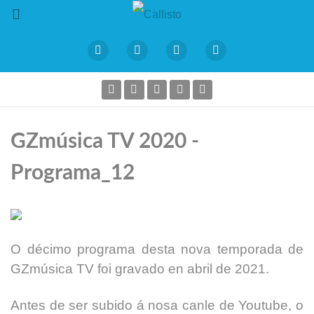
GZmúsica TV 2020 -
Programa_12
O décimo programa desta nova temporada de
GZmúsica TV foi gravado en abril de 2021.
Antes de ser subido á nosa canle de Youtube, o