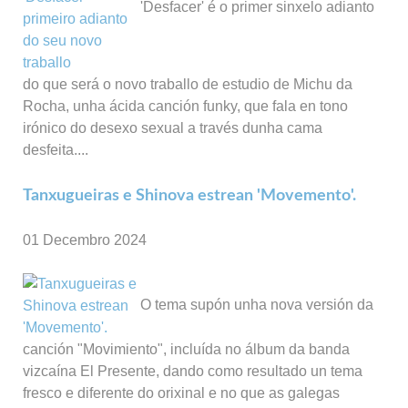
'Desfacer' é o primer sinxelo adianto
do que será o novo traballo de estudio de Michu da
Rocha, unha ácida canción funky, que fala en tono
irónico do desexo sexual a través dunha cama
desfeita....
Tanxugueiras e Shinova estrean 'Movemento'.
01 Decembro 2024
O tema supón unha nova versión da
canción "Movimiento", incluída no álbum da banda
vizcaína El Presente, dando como resultado un tema
fresco e diferente do orixinal e no que as galegas