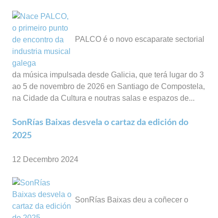
PALCO é o novo escaparate sectorial
da música impulsada desde Galicia, que terá lugar do 3
ao 5 de novembro de 2026 en Santiago de Compostela,
na Cidade da Cultura e noutras salas e espazos de...
SonRías Baixas desvela o cartaz da edición do
2025
12 Decembro 2024
SonRías Baixas deu a coñecer o