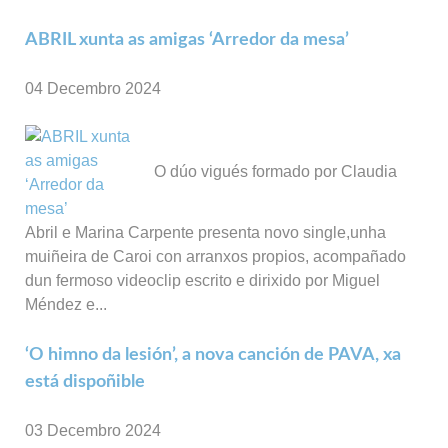
ABRIL xunta as amigas ‘Arredor da mesa’
04 Decembro 2024
O dúo vigués formado por Claudia
Abril e Marina Carpente presenta novo single,unha
muiñeira de Caroi con arranxos propios, acompañado
dun fermoso videoclip escrito e dirixido por Miguel
Méndez e...
‘O himno da lesión’, a nova canción de PAVA, xa
está dispoñible
03 Decembro 2024