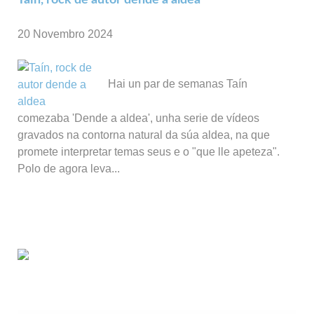
20 Novembro 2024
Hai un par de semanas Taín
comezaba 'Dende a aldea', unha serie de vídeos
gravados na contorna natural da súa aldea, na que
promete interpretar temas seus e o "que lle apeteza".
Polo de agora leva...