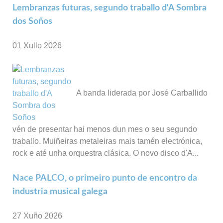
Lembranzas futuras, segundo traballo d'A Sombra
dos Soños
01 Xullo 2026
A banda liderada por José Carballido
vén de presentar hai menos dun mes o seu segundo
traballo. Muiñeiras metaleiras mais tamén electrónica,
rock e até unha orquestra clásica. O novo disco d'A...
Nace PALCO, o primeiro punto de encontro da
industria musical galega
27 Xuño 2026