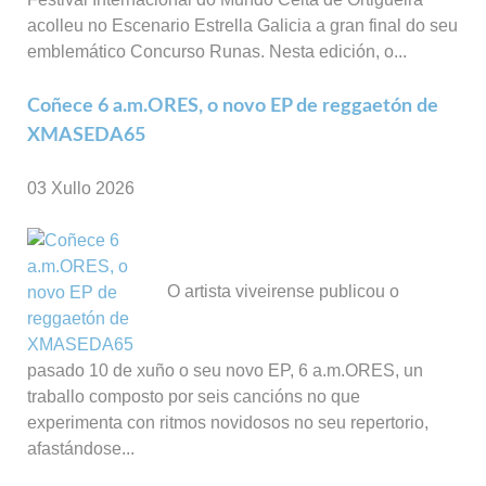
acolleu no Escenario Estrella Galicia a gran final do seu
emblemático Concurso Runas. Nesta edición, o...
Coñece 6 a.m.ORES, o novo EP de reggaetón de
XMASEDA65
03 Xullo 2026
O artista viveirense publicou o
pasado 10 de xuño o seu novo EP, 6 a.m.ORES, un
traballo composto por seis cancións no que
experimenta con ritmos novidosos no seu repertorio,
afastándose...