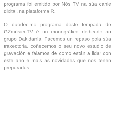
programa foi emitido por Nós TV na súa canle
dixital, na plataforma R.
O duodécimo programa deste tempada de
GZmúsicaTV é un
monográfico dedicado ao
grupo Dakidarría. Facemos un repaso pola súa
traxectoria, coñecemos o seu novo estudio de
gravación e falamos de como están a lidar con
este ano e mais as novidades que nos teñen
preparadas.