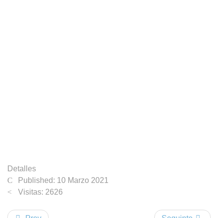
Detalles
Published: 10 Marzo 2021
Visitas: 2626