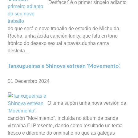
'Desfacer' é o primer sinxelo adianto
do que será o novo traballo de estudio de Michu da
Rocha, unha ácida canción funky, que fala en tono
irónico do desexo sexual a través dunha cama
desfeita....
Tanxugueiras e Shinova estrean 'Movemento'.
01 Decembro 2024
O tema supón unha nova versión da
canción "Movimiento", incluída no álbum da banda
vizcaína El Presente, dando como resultado un tema
fresco e diferente do orixinal e no que as galegas