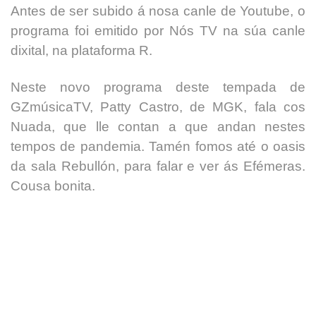
Antes de ser subido á nosa canle de Youtube, o
programa foi emitido por Nós TV na súa canle
dixital, na plataforma R.
Neste novo programa deste tempada de
GZmúsicaTV, Patty Castro, de MGK, fala cos
Nuada, que lle contan a que andan nestes
tempos de pandemia. Tamén fomos até o oasis
da sala Rebullón, para falar e ver ás Efémeras.
Cousa bonita.