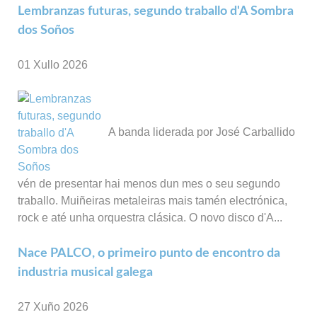
Lembranzas futuras, segundo traballo d'A Sombra
dos Soños
01 Xullo 2026
A banda liderada por José Carballido
vén de presentar hai menos dun mes o seu segundo
traballo. Muiñeiras metaleiras mais tamén electrónica,
rock e até unha orquestra clásica. O novo disco d'A...
Nace PALCO, o primeiro punto de encontro da
industria musical galega
27 Xuño 2026