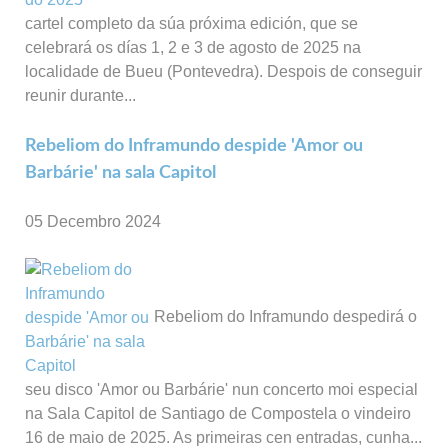
cartel completo da súa próxima edición, que se
celebrará os días 1, 2 e 3 de agosto de 2025 na
localidade de Bueu (Pontevedra). Despois de conseguir
reunir durante...
Rebeliom do Inframundo despide 'Amor ou
Barbárie' na sala Capitol
05 Decembro 2024
Rebeliom do Inframundo despedirá o
seu disco 'Amor ou Barbárie' nun concerto moi especial
na Sala Capitol de Santiago de Compostela o vindeiro
16 de maio de 2025. As primeiras cen entradas, cunha...