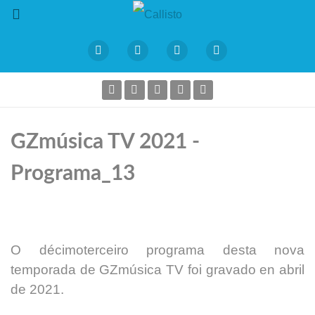
GZmúsica TV 2021 -
Programa_13
O décimoterceiro programa desta nova
temporada de GZmúsica TV foi gravado en abril
de 2021.