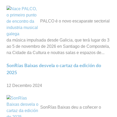
PALCO é o novo escaparate sectorial
da música impulsada desde Galicia, que terá lugar do 3
ao 5 de novembro de 2026 en Santiago de Compostela,
na Cidade da Cultura e noutras salas e espazos de...
SonRías Baixas desvela o cartaz da edición do
2025
12 Decembro 2024
SonRías Baixas deu a coñecer o