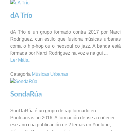
dA Trío
dA Trío é un grupo formado contra 2017 por Narci
Rodríguez, cun estilo que fusiona músicas urbanas
coma o hip-hop ou o neosoul co jazz. A banda está
formada por Narci Rodríguez na voz e na gui
...
Ler Máis...
Categoría
Músicas Urbanas
SondaRúa
SonDaRúa é un grupo de rap formado en
Ponteareas no 2016. A formación deuse a coñecer
ese ano coa publicación de 2 temas en Youtube,