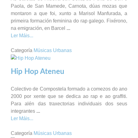
Paola, de San Mamede, Carnota, dúas mozas que
montaron a que foi, xunto a Marisol Manfurada, a
primeira formación feminina do rap galego. Fixérono,
na emigración, en Barcel
...
Ler Máis...
Categoría
Músicas Urbanas
Hip Hop Ateneu
Colectivo de Compostela formado a comezos do ano
2000 por xente que se dedica ao rap e ao graffiti.
Para alén das traxectorias individuais dos seus
integrantes
...
Ler Máis...
Categoría
Músicas Urbanas