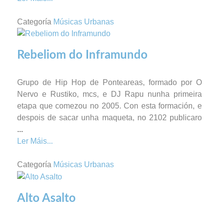
Categoría
Músicas Urbanas
Rebeliom do Inframundo
Grupo de Hip Hop de Ponteareas, formado por O
Nervo e Rustiko, mcs, e DJ Rapu nunha primeira
etapa que comezou no 2005. Con esta formación, e
despois de sacar unha maqueta, no 2102 publicaro
...
Ler Máis...
Categoría
Músicas Urbanas
Alto Asalto