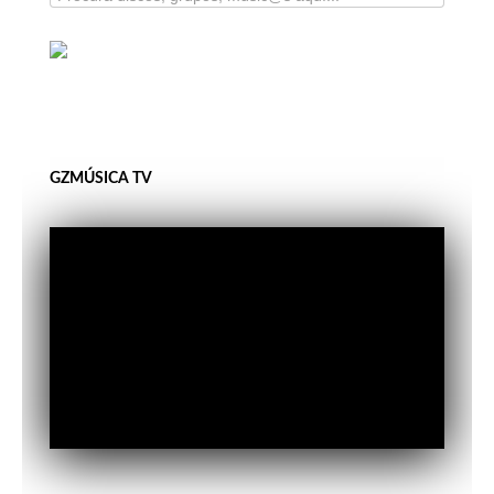
GZMÚSICA TV