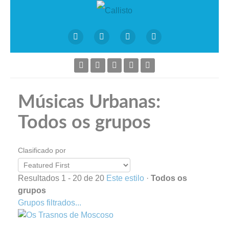
Músicas Urbanas:
Todos os grupos
Clasificado por
Resultados 1 - 20 de 20
Este estilo
·
Todos os
grupos
Grupos filtrados...