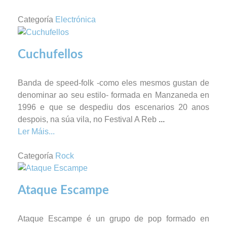
Categoría
Electrónica
Cuchufellos
Banda de speed-folk -como eles mesmos gustan de
denominar ao seu estilo- formada en Manzaneda en
1996 e que se despediu dos escenarios 20 anos
despois, na súa vila, no Festival A Reb
...
Ler Máis...
Categoría
Rock
Ataque Escampe
Ataque Escampe é un grupo de pop formado en