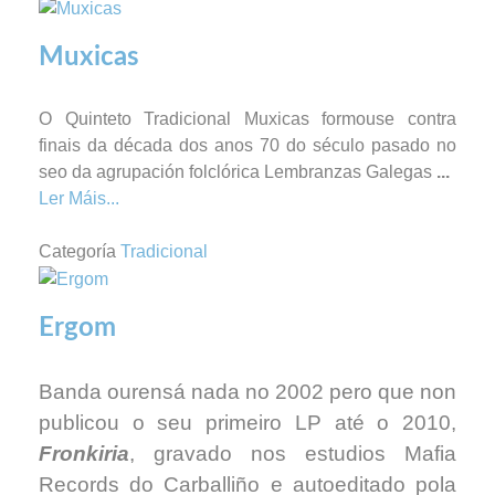
Muxicas
O Quinteto Tradicional Muxicas formouse contra
finais da década dos anos 70 do século pasado no
seo da agrupación folclórica Lembranzas Galegas
...
Ler Máis...
Categoría
Tradicional
Ergom
Banda ourensá nada no 2002 pero que non
publicou o seu primeiro LP até o 2010,
Fronkiria
, gravado nos estudios Mafia
Records do Carballiño e autoeditado pola