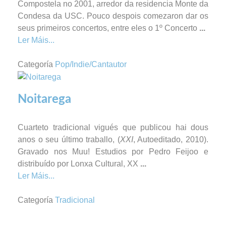
Compostela no 2001, arredor da residencia Monte da
Condesa da USC. Pouco despois comezaron dar os
seus primeiros concertos, entre eles o 1º Concerto
...
Ler Máis...
Categoría
Pop/Indie/Cantautor
Noitarega
Cuarteto tradicional vigués que publicou hai dous
anos o seu último traballo, (
XXI
, Autoeditado, 2010).
Gravado nos Muu! Estudios por Pedro Feijoo e
distribuído por Lonxa Cultural, XX
...
Ler Máis...
Categoría
Tradicional