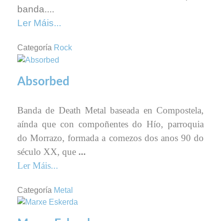
banda....
Ler Máis...
Categoría
Rock
Absorbed
Banda de Death Metal baseada en Compostela,
aínda que con compoñentes do Hío, parroquia
do Morrazo, formada a comezos dos anos 90 do
século XX, que
...
Ler Máis...
Categoría
Metal