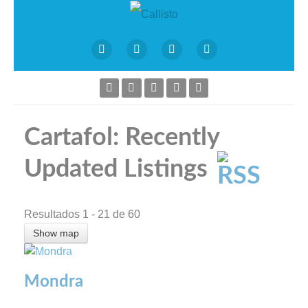
Cartafol: Recently
Updated Listings
Resultados 1 - 21 de 60
Show map
Mondra