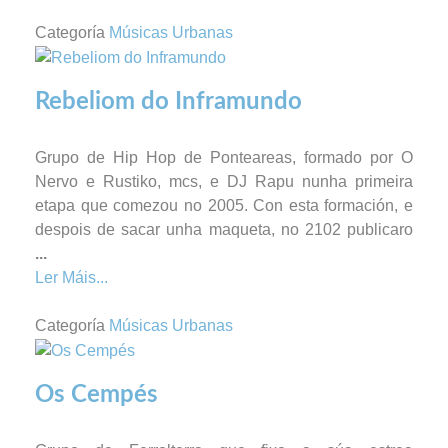
Categoría
Músicas Urbanas
Rebeliom do Inframundo
Grupo de Hip Hop de Ponteareas, formado por O
Nervo e Rustiko, mcs, e DJ Rapu nunha primeira
etapa que comezou no 2005. Con esta formación, e
despois de sacar unha maqueta, no 2102 publicaro
...
Ler Máis...
Categoría
Músicas Urbanas
Os Cempés