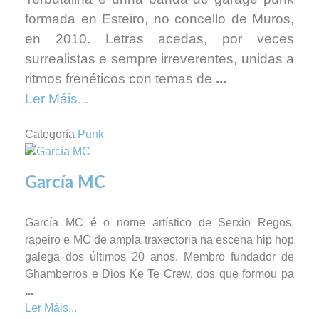
formada en Esteiro, no concello de Muros,
en 2010. Letras acedas, por veces
surrealistas e sempre irreverentes, unidas a
ritmos frenéticos con temas de
...
Ler Máis...
Categoría
Punk
García MC
García MC é o nome artístico de Serxio Regos,
rapeiro e MC de ampla traxectoria na escena hip hop
galega dos últimos 20 anos. Membro fundador de
Ghamberros e Dios Ke Te Crew, dos que formou pa
...
Ler Máis...