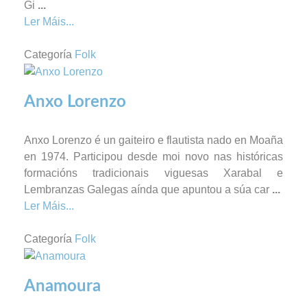
Gi
...
Ler Máis...
Categoría
Folk
Anxo Lorenzo
Anxo Lorenzo é un gaiteiro e flautista nado en Moaña
en 1974. Participou desde moi novo nas históricas
formacións tradicionais viguesas Xarabal e
Lembranzas Galegas aínda que apuntou a súa car
...
Ler Máis...
Categoría
Folk
Anamoura