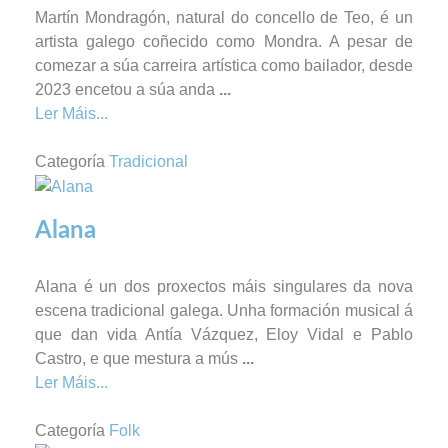
Martín Mondragón, natural do concello de Teo, é un
artista galego coñecido como Mondra. A pesar de
comezar a súa carreira artística como bailador, desde
2023 encetou a súa anda
...
Ler Máis...
Categoría
Tradicional
Alana
Alana é un dos proxectos máis singulares da nova
escena tradicional galega. Unha formación musical á
que dan vida Antía Vázquez, Eloy Vidal e Pablo
Castro, e que mestura a mús
...
Ler Máis...
Categoría
Folk