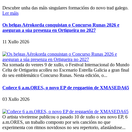
Descubre unha das máis singulares formacións do novo trad galego.
Ler máis
Os belgas Aérokorda conquistan o Concurso Runas 2026 e
aseguran a súa presenza en Ortigueira no 2027
11 Xullo 2026
Na xornada do venres 9 de xullo, o Festival Internacional do Mundo
Celta de Ortigueira acolleu no Escenario Estrella Galicia a gran final
do seu emblemático Concurso Runas. Nesta edición, o...
Coñece 6 a.m.ORES, o novo EP de reggaetón de XMASEDA65
03 Xullo 2026
O artista viveirense publicou o pasado 10 de xuño o seu novo EP, 6
a.m.ORES, un traballo composto por seis cancións no que
experimenta con ritmos novidosos no seu repertorio, afastándose...