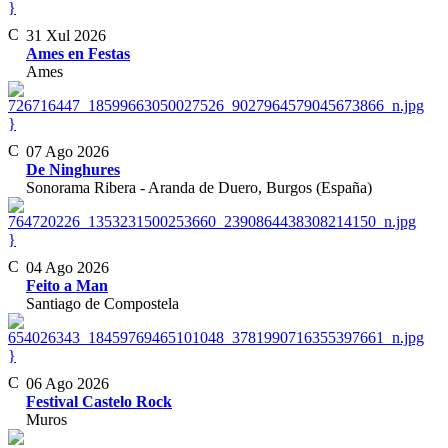
}
31 Xul 2026
Ames en Festas
Ames
}
07 Ago 2026
De Ninghures
Sonorama Ribera - Aranda de Duero, Burgos (España)
}
04 Ago 2026
Feito a Man
Santiago de Compostela
}
06 Ago 2026
Festival Castelo Rock
Muros