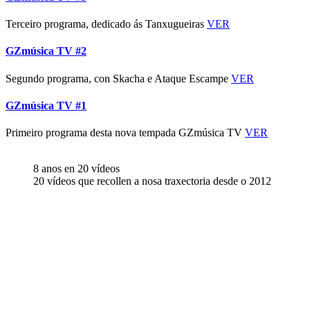
Terceiro programa, dedicado ás Tanxugueiras
VER
GZmúsica TV #2
Segundo programa, con Skacha e Ataque Escampe
VER
GZmúsica TV #1
Primeiro programa desta nova tempada GZmúsica TV
VER
8 anos en 20 vídeos
20 vídeos que recollen a nosa traxectoria desde o 2012