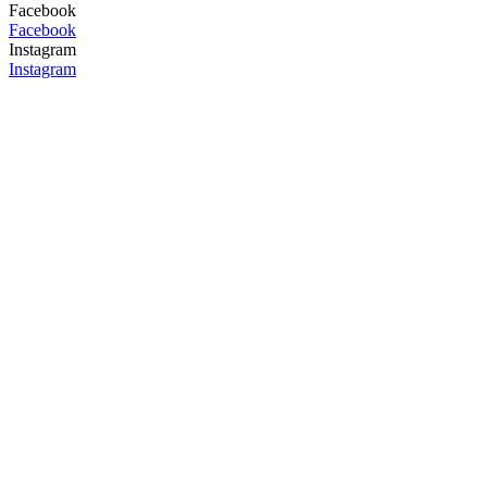
Facebook
Facebook
Instagram
Instagram