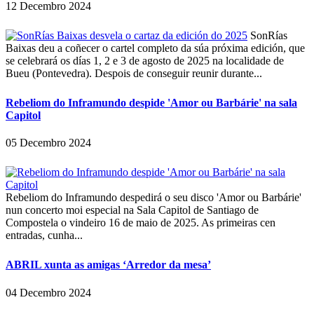
12 Decembro 2024
SonRías
Baixas deu a coñecer o cartel completo da súa próxima edición, que
se celebrará os días 1, 2 e 3 de agosto de 2025 na localidade de
Bueu (Pontevedra). Despois de conseguir reunir durante...
Rebeliom do Inframundo despide 'Amor ou Barbárie' na sala
Capitol
05 Decembro 2024
Rebeliom do Inframundo despedirá o seu disco 'Amor ou Barbárie'
nun concerto moi especial na Sala Capitol de Santiago de
Compostela o vindeiro 16 de maio de 2025. As primeiras cen
entradas, cunha...
ABRIL xunta as amigas ‘Arredor da mesa’
04 Decembro 2024