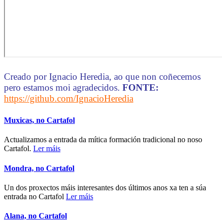
Creado por Ignacio Heredia, ao que non coñecemos
pero estamos moi agradecidos.
FONTE:
https://github.com/IgnacioHeredia
Muxicas, no Cartafol
Actualizamos a entrada da mítica formación tradicional no noso
Cartafol.
Ler máis
Mondra, no Cartafol
Un dos proxectos máis interesantes dos últimos anos xa ten a súa
entrada no Cartafol
Ler máis
Alana, no Cartafol