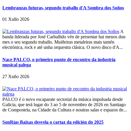
Lembranzas futuras, segundo traballo d'A Sombra dos Soños
01 Xullo 2026
A
banda liderada por José Carballido vén de presentar hai menos dun
mes o seu segundo traballo. Muiñeiras metaleiras mais tamén
electrónica, rock e até unha orquestra clásica. O novo disco d'A...
Nace PALCO, o primeiro punto de encontro da industria
musical galega
27 Xuño 2026
PALCO é o novo escaparate sectorial da música impulsada desde
Galicia, que terá lugar do 3 ao 5 de novembro de 2026 en Santiago
de Compostela, na Cidade da Cultura e noutras salas e espazos de...
SonRías Baixas desvela o cartaz da edición do 2025