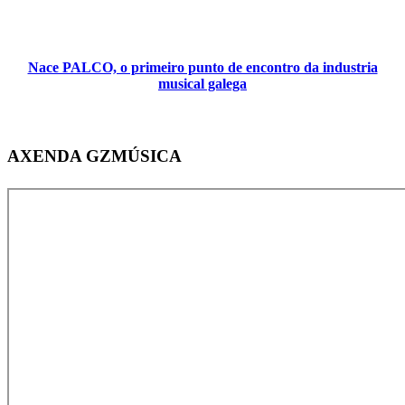
Nace PALCO, o primeiro punto de encontro da industria
musical galega
AXENDA GZMÚSICA