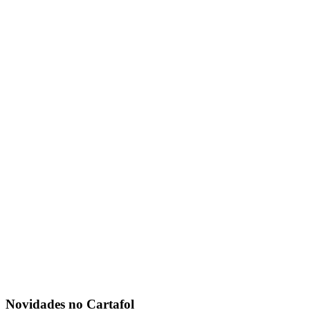
Novidades no Cartafol