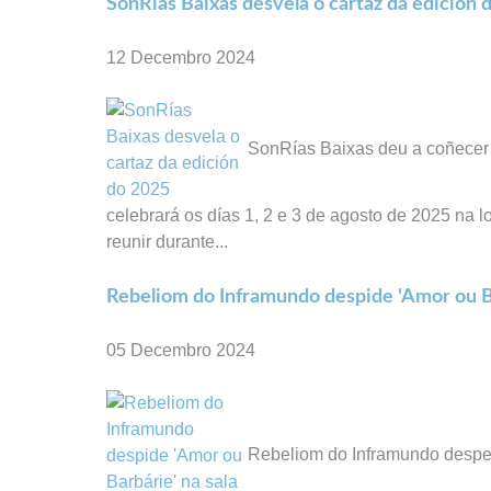
SonRías Baixas desvela o cartaz da edición 
12 Decembro 2024
SonRías Baixas deu a coñecer o
celebrará os días 1, 2 e 3 de agosto de 2025 na 
reunir durante...
Rebeliom do Inframundo despide 'Amor ou Ba
05 Decembro 2024
Rebeliom do Inframundo despedi