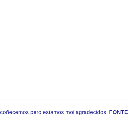
n coñecemos pero estamos moi agradecidos.
FONTE