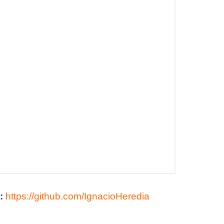
:
https://github.com/IgnacioHeredia