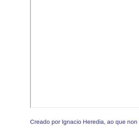
Creado por Ignacio Heredia, ao que no