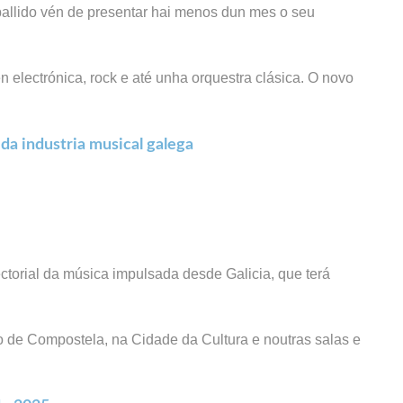
allido vén de presentar hai menos dun mes o seu
 electrónica, rock e até unha orquestra clásica. O novo
a industria musical galega
orial da música impulsada desde Galicia, que terá
 de Compostela, na Cidade da Cultura e noutras salas e