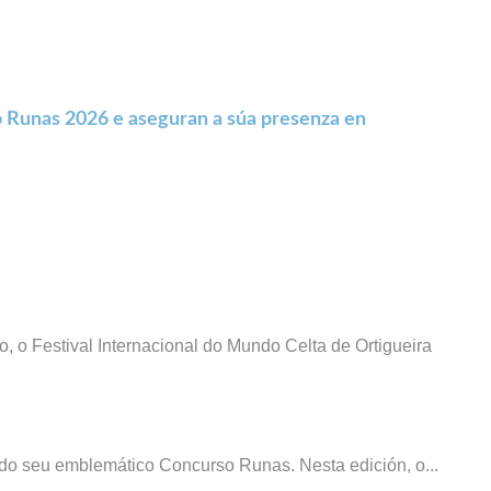
 Runas 2026 e aseguran a súa presenza en
, o Festival Internacional do Mundo Celta de Ortigueira
l do seu emblemático Concurso Runas. Nesta edición, o...